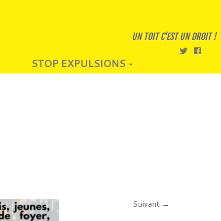
UN TOIT C'EST UN DROIT !
STOP EXPULSIONS
Suivant →