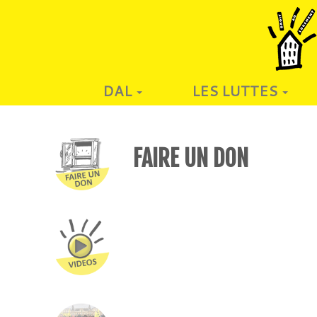
DAL
LES LUTTES
FAIRE UN DON