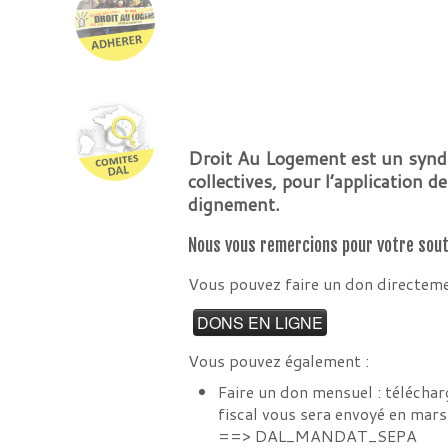
Droit Au Logement est un syndic
collectives, pour l’application d
dignement.
Nous vous remercions pour votre souti
Vous pouvez faire un don directem
Vous pouvez également :
Faire un don mensuel : téléchar
fiscal vous sera envoyé en mars
==>
DAL_MANDAT_SEPA