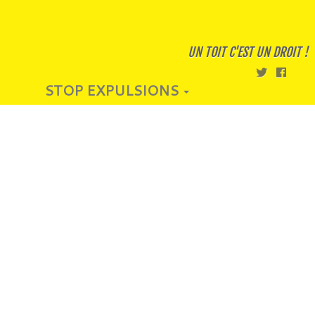
UN TOIT C'EST UN DROIT !
STOP EXPULSIONS