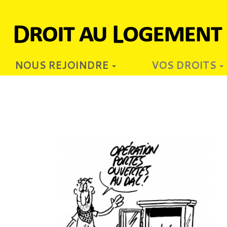
NOUS REJOINDRE
VOS DROITS