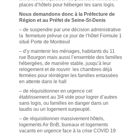
places d’hôtels pour héberger les sans logis.
Nous demandons donc à la Préfecture de
Région et au Préfet de Seine-St-Denis
– de suspendre par une décision administrative
la fermeture prévue ce jour de l’hôtel Formule 1
situé Porte de Montreuil
–
d’y maintenir les ménages, habitants du 11
rue Bourgon mais aussi l’ensemble des familles
hébergées, de manière stable, jusqu’à leur
relogement et de rouvrir les chambres déjà
fermées pour réintégrer les familles entassées
en attente dans le hall
– de réquisitionner en urgence cet
établissement au 3/4 vide pour logrer d’autres
sans logis, ou familles en danger dans un
taudis ou un logement surpeuplé.
– de réquisitionner massivement hôtels,
logements Air BnB, bureaux et logements
vacants en urgence face à la crise COVID 19