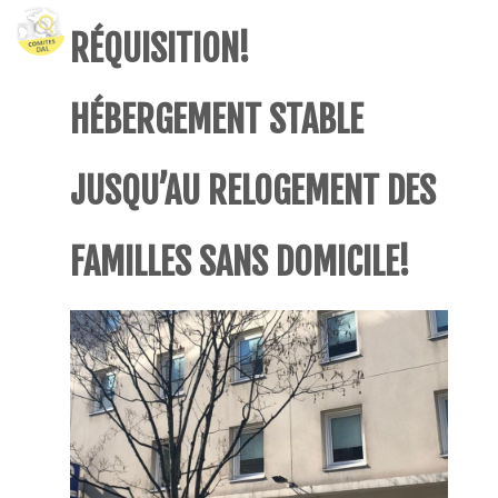
RÉQUISITION!
HÉBERGEMENT STABLE
JUSQU’AU RELOGEMENT DES
FAMILLES SANS DOMICILE!