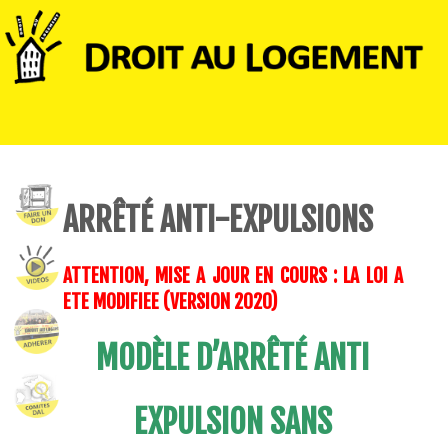
ARRÊTÉ ANTI-EXPULSIONS
ATTENTION, MISE A JOUR EN COURS : LA LOI A
ETE MODIFIEE (VERSION 2020)
MODÈLE D’ARRÊTÉ ANTI
EXPULSION SANS