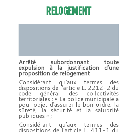
RELOGEMENT
Arrêté subordonnant toute
expulsion à la justification d’une
proposition de relogement
Considérant qu’aux termes des
dispositions de l’article L. 2212-2 du
code général des collectivités
territoriales : « La police municipale a
pour objet d’assurer le bon ordre, la
sûreté, la sécurité et la salubrité
publiques » ;
Considérant qu’aux termes des
dispositions de l’article L. 411-1 du