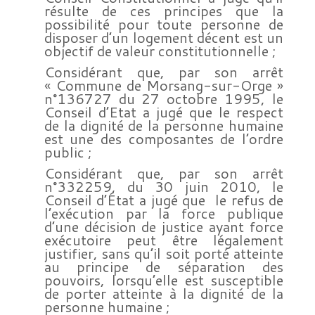
résulte de ces principes que la
possibilité pour toute personne de
disposer d’un logement décent est un
objectif de valeur constitutionnelle ;
Considérant que, par son arrêt
« Commune de Morsang-sur-Orge »
n°136727 du 27 octobre 1995, le
Conseil d’Etat a jugé que le respect
de la dignité de la personne humaine
est une des composantes de l’ordre
public ;
Considérant que, par son arrêt
n°332259, du 30 juin 2010, le
Conseil d’État a jugé que le refus de
l’exécution par la force publique
d’une décision de justice ayant force
exécutoire peut être légalement
justifier, sans qu’il soit porté atteinte
au principe de séparation des
pouvoirs, lorsqu’elle est susceptible
de porter atteinte à la dignité de la
personne humaine ;