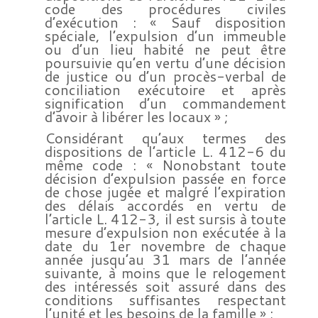
code des procédures civiles
d’exécution : « Sauf disposition
spéciale, l’expulsion d’un immeuble
ou d’un lieu habité ne peut être
poursuivie qu’en vertu d’une décision
de justice ou d’un procès-verbal de
conciliation exécutoire et après
signification d’un commandement
d’avoir à libérer les locaux » ;
Considérant qu’aux termes des
dispositions de l’article L. 412-6 du
même code : « Nonobstant toute
décision d’expulsion passée en force
de chose jugée et malgré l’expiration
des délais accordés en vertu de
l’article L. 412-3, il est sursis à toute
mesure d’expulsion non exécutée à la
date du 1er novembre de chaque
année jusqu’au 31 mars de l’année
suivante, à moins que le relogement
des intéressés soit assuré dans des
conditions suffisantes respectant
l’unité et les besoins de la famille » ;