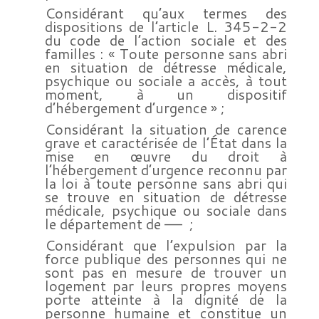
Considérant qu’aux termes des
dispositions de l’article L. 345-2-2
du code de l’action sociale et des
familles : « Toute personne sans abri
en situation de détresse médicale,
psychique ou sociale a accès, à tout
moment, à un dispositif
d’hébergement d’urgence » ;
Considérant la situation de carence
grave et caractérisée de l’État dans la
mise en œuvre du droit à
l’hébergement d’urgence reconnu par
la loi à toute personne sans abri qui
se trouve en situation de détresse
médicale, psychique ou sociale dans
le département de —– ;
Considérant que l’expulsion par la
force publique des personnes qui ne
sont pas en mesure de trouver un
logement par leurs propres moyens
porte atteinte à la dignité de la
personne humaine et constitue un