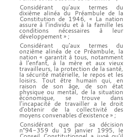
Considérant qu’aux termes du
dixième alinéa du Préambule de la
Constitution de 1946, « La nation
assure à l’individu et à la famille les
conditions nécessaires à leur
développement » ;
Considérant qu’aux termes du
onzième alinéa de ce Préambule, la
nation « garantit à tous, notamment
à l’enfant, à la mère et aux vieux
travailleurs, la protection de la santé,
la sécurité matérielle, le repos et les
loisirs. Tout être humain qui, en
raison de son âge, de son état
physique ou mental, de la situation
économique, se trouve dans
l’incapacité de travailler a le droit
d’obtenir de la collectivité des
moyens convenables d’existence » ;
Considérant que par sa décision
n°94-359 du 19 janvier 1995, le
Conseil Constitutionnel a jugé qu’il