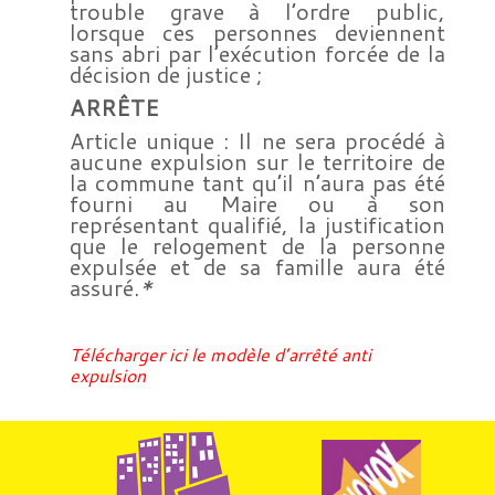
trouble grave à l’ordre public,
lorsque ces personnes deviennent
sans abri par l’exécution forcée de la
décision de justice ;
ARRÊTE
Article unique : Il ne sera procédé à
aucune expulsion sur le territoire de
la commune tant qu’il n’aura pas été
fourni au Maire ou à son
représentant qualifié, la justification
que le relogement de la personne
expulsée et de sa famille aura été
assuré.
*
Télécharger ici le modèle d’arrêté anti
expulsion