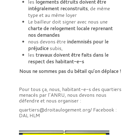
les
logements détruits doivent être
intégralement reconstruits
, de même
type et au même loyer
Le bailleur doit signer avec nous une
charte de relogement locale reprenant
nos demandes
nous devons être
indemnisés pour le
préjudice
subis,
les
travaux doivent être faits dans le
respect des habitant-e-s
Nous ne sommes pas du bétail qu’on déplace !
Pour tous ça, nous, habitant-e-s des quartiers
menacés par l’ANRU, nous devons nous
défendre et nous organiser :
quartiers@droitaulogement.org/ Facebook :
DAL HLM