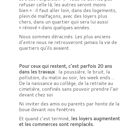
refuser celle là, les autres seront moins
bien » : il faut aller loin, dans des logements,
plein de malfaçons, avec des loyers plus
chers, dans un quartier quii sera lui aussi
« rénové » dans quelques années.
Nous sommes déracinés. Les plus anciens
d’entre nous ne retrouveront jamais la vie de
quartiers qu’ils avaient.
Pour ceux qui restent, c’est parfois 20 ans
dans les travaux
: la poussière, le bruit, la
pollution, du matin au soir, les week ends…
De la naissance au collège, de la retraite au
cimetière, confinés sans pouvoir prendre l’air
devant chez soi
Ni inviter des amis ou parents par honte de la
boue devant nos fenêtres
Et quand c’est terminé,
les loyers augmentent
et les commerces sont remplacés.