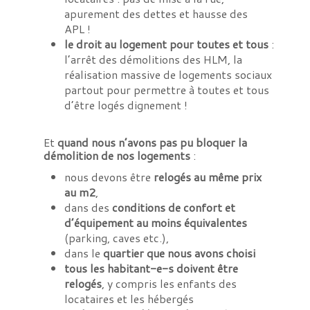
apurement des dettes et hausse des
APL !
le droit au logement pour toutes et tous
:
l’arrêt des démolitions des HLM, la
réalisation massive de logements sociaux
partout pour permettre à toutes et tous
d’être logés dignement !
Et
quand nous n’avons pas pu bloquer la
démolition de nos logements
:
nous devons être
relogés au même prix
au m2
,
dans des
conditions de confort et
d’équipement au moins équivalentes
(parking, caves etc.),
dans le
quartier que nous avons choisi
tous les habitant-e-s doivent être
relogés
, y compris les enfants des
locataires et les hébergés