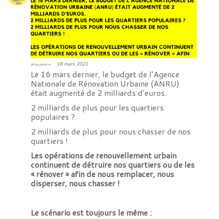
18 mars 2021
Billet publié le
Le 16 mars dernier, le budget de l’Agence
Nationale de Rénovation Urbaine (ANRU)
était augmenté de 2 milliards d’euros.
2 milliards de plus pour les quartiers
populaires ?
2 milliards de plus pour nous chasser de nos
quartiers !
Les opérations de renouvellement urbain
continuent de détruire nos quartiers ou de les
« rénover » afin de nous remplacer, nous
disperser, nous chasser !
Le scénario est toujours le même :