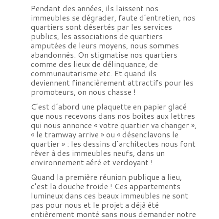
Pendant des années, ils laissent nos
immeubles se dégrader, faute d’entretien, nos
quartiers sont désertés par les services
publics, les associations de quartiers
amputées de leurs moyens, nous sommes
abandonnés. On stigmatise nos quartiers
comme des lieux de délinquance, de
communautarisme etc. Et quand ils
deviennent financièrement attractifs pour les
promoteurs, on nous chasse !
C’est d’abord une plaquette en papier glacé
que nous recevons dans nos boîtes aux lettres
qui nous annonce « votre quartier va changer »,
« le tramway arrive » ou « désenclavons le
quartier » : les dessins d’architectes nous font
rêver à des immeubles neufs, dans un
environnement aéré et verdoyant !
Quand la première réunion publique a lieu,
c’est la douche froide ! Ces appartements
lumineux dans ces beaux immeubles ne sont
pas pour nous et le projet a déjà été
entièrement monté sans nous demander notre