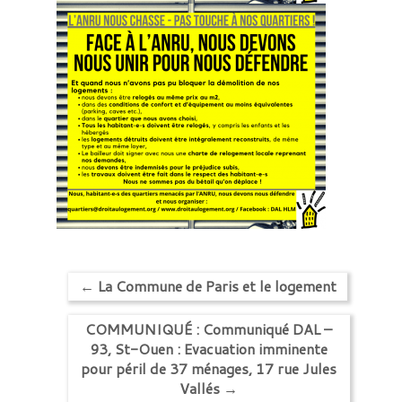
←
La Commune de Paris et le logement
COMMUNIQUÉ : Communiqué DAL –
93, St-Ouen : Evacuation imminente
pour péril de 37 ménages, 17 rue Jules
Vallés
→