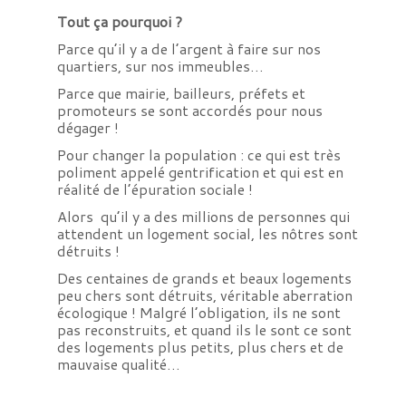
Tout ça pourquoi ?
Parce qu’il y a de l’argent à faire sur nos
quartiers, sur nos immeubles…
Parce que mairie, bailleurs, préfets et
promoteurs se sont accordés pour nous
dégager !
Pour changer la population : ce qui est très
poliment appelé gentrification et qui est en
réalité de l’épuration sociale !
Alors qu’il y a des millions de personnes qui
attendent un logement social, les nôtres sont
détruits !
Des centaines de grands et beaux logements
peu chers sont détruits, véritable aberration
écologique ! Malgré l’obligation, ils ne sont
pas reconstruits, et quand ils le sont ce sont
des logements plus petits, plus chers et de
mauvaise qualité…