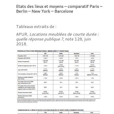
Etats des lieux et moyens – comparatif Paris –
Berlin – New York – Barcelone
Tableaux extraits de :
APUR,
Locations meublées de courte durée :
quelle réponse publique ?
, note 128, juin
2018.