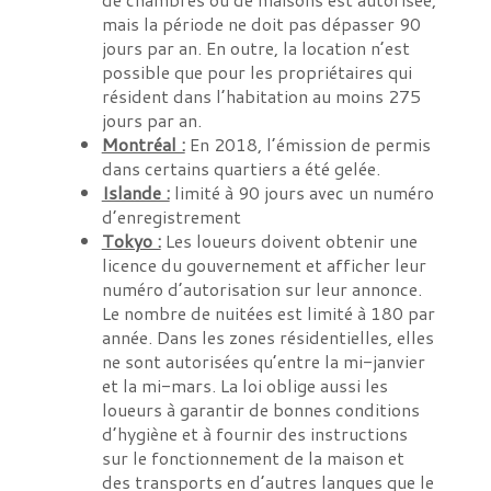
mais la période ne doit pas dépasser 90
jours par an. En outre, la location n’est
possible que pour les propriétaires qui
résident dans l’habitation au moins 275
jours par an.
Montréal :
En 2018, l’émission de permis
dans certains quartiers a été gelée.
Islande :
limité à 90 jours avec un numéro
d’enregistrement
Tokyo :
Les loueurs doivent obtenir une
licence du gouvernement et afficher leur
numéro d’autorisation sur leur annonce.
Le nombre de nuitées est limité à 180 par
année. Dans les zones résidentielles, elles
ne sont autorisées qu’entre la mi-janvier
et la mi-mars. La loi oblige aussi les
loueurs à garantir de bonnes conditions
d’hygiène et à fournir des instructions
sur le fonctionnement de la maison et
des transports en d’autres langues que le