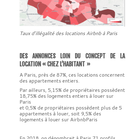
Taux d’illégalité des locations Airbnb à Paris
DES ANNONCES LOIN DU CONCEPT DE LA
LOCATION « CHEZ L’HABITANT »
A Paris, près de 87%, ces locations concernent
des appartements entiers.
Par ailleurs, 5,15% de propriétaires possèdent
18,75% des logements entiers à louer sur
Paris
et 0,5% de propriétaires possèdent plus de 5
appartements à louer, soit 9,5% des
logements à louer sur AirbnbParis
En 2018, on dénombrait à Paris 71 profils