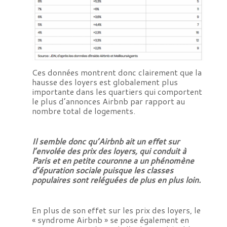
Ces données montrent donc clairement que la
hausse des loyers est globalement plus
importante dans les quartiers qui comportent
le plus d’annonces Airbnb par rapport au
nombre total de logements.
Il semble donc qu’Airbnb ait un effet sur
l’envolée des prix des loyers, qui conduit à
Paris et en petite couronne a un phénomène
d’épuration sociale puisque les classes
populaires sont reléguées de plus en plus loin.
En plus de son effet sur les prix des loyers, le
« syndrome Airbnb » se pose également en