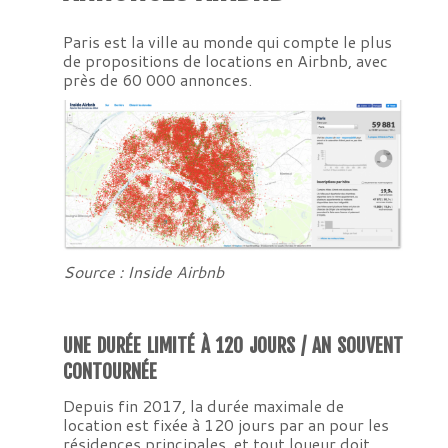
Paris est la ville au monde qui compte le plus
de propositions de locations en Airbnb, avec
près de 60 000 annonces.
Source : Inside Airbnb
UNE DURÉE LIMITÉ À 120 JOURS / AN SOUVENT
CONTOURNÉE
Depuis fin 2017, la durée maximale de
location est fixée à 120 jours par an pour les
résidences principales, et tout loueur doit