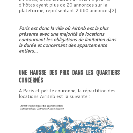
d’hôtes ayant plus de 20 annonces sur la
plateforme, représentant 2 660 annonces
[2]
Paris est donc la ville où Airbnb est la plus
présente avec une majorité de locations
contournant les obligations de limitation dans
la durée et concernant des appartements
entiers…
UNE HAUSSE DES PRIX DANS LES QUARTIERS
CONCERNÉS
A Paris et petite couronne, la répartition des
locations AirBnb est la suivante :