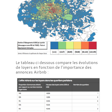
Le tableau ci dessous compare les évolutions
de loyers en fonction de l’importance des
annonces Airbnb :