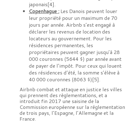
japonais
[4]
.
Copenhague :
Les Danois peuvent louer
leur propriété pour un maximum de 70
jours par année. Airbnb s’est engagé à
déclarer les revenus de location des
locateurs au gouvernement. Pour les
résidences permanentes, les
propriétaires peuvent gagner jusqu’à 28
000 couronnes (5644 $) par année avant
de payer de l’impôt. Pour ceux qui louent
des résidences d’été, la somme s’élève à
40 000 couronnes (8063 $)
[5]
.
Airbnb combat et attaque en justice les villes
qui prennent des règlementations, et a
introduit fin 2017 une saisine de la
Commission européenne sur la réglementation
de trois pays, l’Espagne, l’Allemagne et la
France.