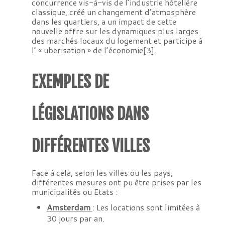
concurrence vis-à-vis de l’industrie hôtelière
classique, créé un changement d’atmosphère
dans les quartiers, a un impact de cette
nouvelle offre sur les dynamiques plus larges
des marchés locaux du logement et participe à
l’ « uberisation » de l’économie
[3]
.
EXEMPLES DE
LÉGISLATIONS DANS
DIFFÉRENTES VILLES
Face à cela, selon les villes ou les pays,
différentes mesures ont pu être prises par les
municipalités ou Etats :
Amsterdam
: Les locations sont limitées à
30 jours par an.