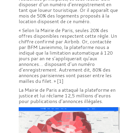
disposer d’un numéro d’enregistrement en
tant que loueur touristique. Or il apparaît que
mois de 50% des logements proposés à la
location disposent de ce numéro.
« Selon la Mairie de Paris, seules 20% des
offres disponibles respectent cette règle. Un
chiffre confirmé par Airbnb. Or, contactée
par BFM Lavieimmo, la plateforme nous a
indiqué que la limitation automatique à 120
jours par an ne s’appliquerait qu’aux
annonces… disposant d’un numéro
d’enregistrement. Autrement dit, 80% des
annonces parisiennes vont passer entre les
mailles du filet. »
[1]
La Mairie de Paris a attaqué la plateforme en
justice et lui réclame 12,5 millions d’euros
pour publications d’annonces illégales.