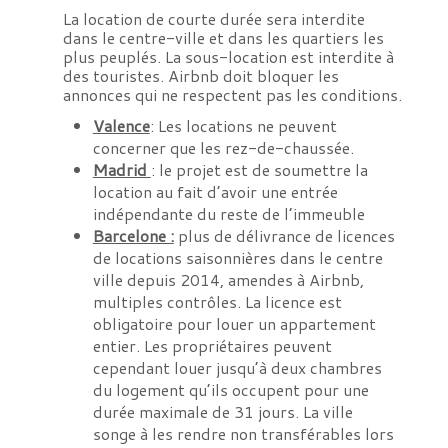
La location de courte durée sera interdite
dans le centre-ville et dans les quartiers les
plus peuplés. La sous-location est interdite à
des touristes. Airbnb doit bloquer les
annonces qui ne respectent pas les conditions.
Valence
: Les locations ne peuvent
concerner que les rez-de-chaussée.
Madrid
: le projet est de soumettre la
location au fait d’avoir une entrée
indépendante du reste de l’immeuble
Barcelone :
plus de délivrance de licences
de locations saisonnières dans le centre
ville depuis 2014, amendes à Airbnb,
multiples contrôles. La licence est
obligatoire pour louer un appartement
entier. Les propriétaires peuvent
cependant louer jusqu’à deux chambres
du logement qu’ils occupent pour une
durée maximale de 31 jours. La ville
songe à les rendre non transférables lors