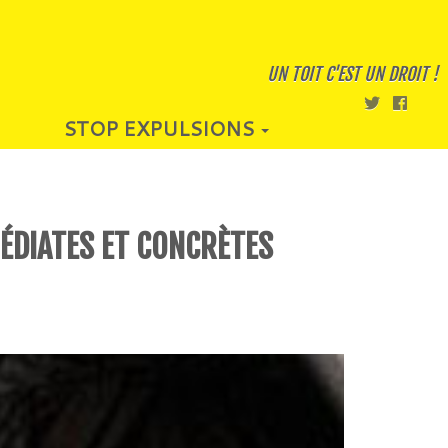
UN TOIT C'EST UN DROIT !
STOP EXPULSIONS
MÉDIATES ET CONCRÈTES