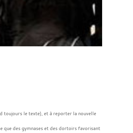
toujours le texte), et à reporter la nouvelle
ose que des gymnases et des dortoirs favorisant