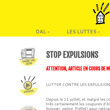
DAL
LES LUTTES
STOP EXPULSIONS
ATTENTION, ARTICLE EN COURS DE M
LUTTER CONTRE LES EXPULSIONS
Depuis le 11 juillet, et malgré les
très certainement les coupures d’éne
huissier, police, Préfet) pour rattr