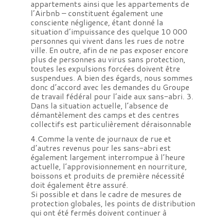
appartements ainsi que les appartements de
l’Airbnb – constituent également une
consciente négligence, étant donné la
situation d’impuissance des quelque 10 000
personnes qui vivent dans les rues de notre
ville. En outre, afin de ne pas exposer encore
plus de personnes au virus sans protection,
toutes les expulsions forcées doivent être
suspendues. A bien des égards, nous sommes
donc d’accord avec les demandes du Groupe
de travail fédéral pour l’aide aux sans-abri. 3.
Dans la situation actuelle, l’absence de
démantèlement des camps et des centres
collectifs est particulièrement déraisonnable
4.Comme la vente de journaux de rue et
d’autres revenus pour les sans-abri est
également largement interrompue à l’heure
actuelle, l’approvisionnement en nourriture,
boissons et produits de première nécessité
doit également être assuré.
Si possible et dans le cadre de mesures de
protection globales, les points de distribution
qui ont été fermés doivent continuer à