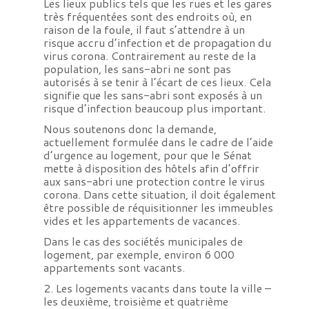
Les lieux publics tels que les rues et les gares
très fréquentées sont des endroits où, en
raison de la foule, il faut s’attendre à un
risque accru d’infection et de propagation du
virus corona. Contrairement au reste de la
population, les sans-abri ne sont pas
autorisés à se tenir à l’écart de ces lieux. Cela
signifie que les sans-abri sont exposés à un
risque d’infection beaucoup plus important.
Nous soutenons donc la demande,
actuellement formulée dans le cadre de l’aide
d’urgence au logement, pour que le Sénat
mette à disposition des hôtels afin d’offrir
aux sans-abri une protection contre le virus
corona. Dans cette situation, il doit également
être possible de réquisitionner les immeubles
vides et les appartements de vacances.
Dans le cas des sociétés municipales de
logement, par exemple, environ 6 000
appartements sont vacants.
2. Les logements vacants dans toute la ville –
les deuxième, troisième et quatrième