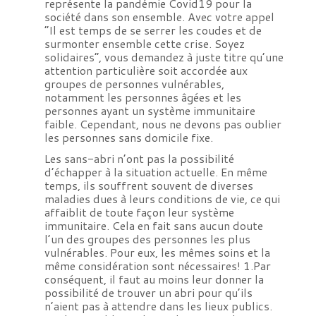
représente la pandémie Covid19 pour la
société dans son ensemble. Avec votre appel
“Il est temps de se serrer les coudes et de
surmonter ensemble cette crise. Soyez
solidaires”, vous demandez à juste titre qu’une
attention particulière soit accordée aux
groupes de personnes vulnérables,
notamment les personnes âgées et les
personnes ayant un système immunitaire
faible. Cependant, nous ne devons pas oublier
les personnes sans domicile fixe.
Les sans-abri n’ont pas la possibilité
d’échapper à la situation actuelle. En même
temps, ils souffrent souvent de diverses
maladies dues à leurs conditions de vie, ce qui
affaiblit de toute façon leur système
immunitaire. Cela en fait sans aucun doute
l’un des groupes des personnes les plus
vulnérables. Pour eux, les mêmes soins et la
même considération sont nécessaires! 1.Par
conséquent, il faut au moins leur donner la
possibilité de trouver un abri pour qu’ils
n’aient pas à attendre dans les lieux publics.