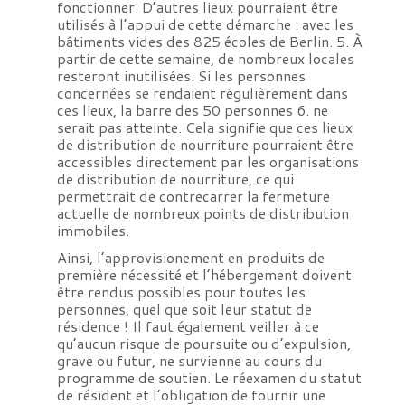
fonctionner. D’autres lieux pourraient être
utilisés à l’appui de cette démarche : avec les
bâtiments vides des 825 écoles de Berlin. 5. À
partir de cette semaine, de nombreux locales
resteront inutilisées. Si les personnes
concernées se rendaient régulièrement dans
ces lieux, la barre des 50 personnes 6. ne
serait pas atteinte. Cela signifie que ces lieux
de distribution de nourriture pourraient être
accessibles directement par les organisations
de distribution de nourriture, ce qui
permettrait de contrecarrer la fermeture
actuelle de nombreux points de distribution
immobiles.
Ainsi, l’approvisionement en produits de
première nécessité et l’hébergement doivent
être rendus possibles pour toutes les
personnes, quel que soit leur statut de
résidence ! Il faut également veiller à ce
qu’aucun risque de poursuite ou d’expulsion,
grave ou futur, ne survienne au cours du
programme de soutien. Le réexamen du statut
de résident et l’obligation de fournir une