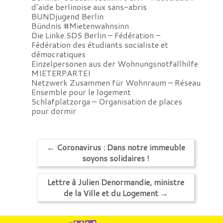
d’aide berlinoise aux sans-abris
BUNDjugend Berlin
Bündnis #Mietenwahnsinn
Die Linke.SDS Berlin – Fédération –
Fédération des étudiants socialiste et
démocratiques
Einzelpersonen aus der Wohnungsnotfallhilfe
MIETERPARTEI
Netzwerk Zusammen für Wohnraum – Réseau
Ensemble pour le logement
Schlafplatzorga – Organisation de places
pour dormir
←
Coronavirus : Dans notre immeuble
soyons solidaires !
Lettre à Julien Denormandie, ministre
de la Ville et du Logement
→