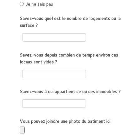
Je ne sais pas
Savez-vous quel est le nombre de logements ou la
surface ?
Savez-vous depuis combien de temps environ ces
locaux sont vides ?
Savez-vous à qui appartient ce ou ces immeubles ?
Vous pouvez joindre une photo du batiment ici