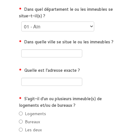
*
Dans quel département le ou les immeubles se
situe-t-il(s) ?
*
Dans quelle ville se situe le ou les immeubles ?
*
Quelle est l'adresse exacte ?
*
S'agit-il d'un ou plusieurs immeuble(s) de
logements et/ou de bureaux ?
Logements
Bureaux
Les deux