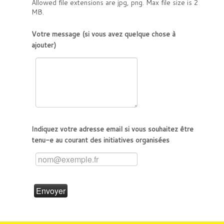
Allowed file extensions are jpg, png. Max file size is 2
MB.
Votre message (si vous avez quelque chose à
ajouter)
Indiquez votre adresse email si vous souhaitez être
tenu-e au courant des initiatives organisées