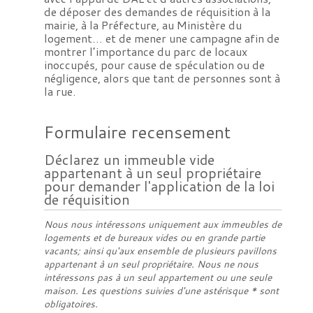
de déposer des demandes de réquisition à la
mairie, à la Préfecture, au Ministère du
logement… et de mener une campagne afin de
montrer l’importance du parc de locaux
inoccupés, pour cause de spéculation ou de
négligence, alors que tant de personnes sont à
la rue.
Formulaire recensement
Déclarez un immeuble vide
appartenant à un seul propriétaire
pour demander l'application de la loi
de réquisition
Nous nous intéressons uniquement aux immeubles de
logements et de bureaux vides ou en grande partie
vacants; ainsi qu'aux ensemble de plusieurs pavillons
appartenant à un seul propriétaire. Nous ne nous
intéressons pas à un seul appartement ou une seule
maison. Les questions suivies d'une astérisque * sont
obligatoires.