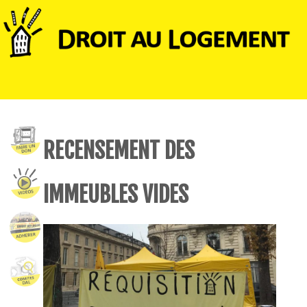
RECENSEMENT DES
IMMEUBLES VIDES