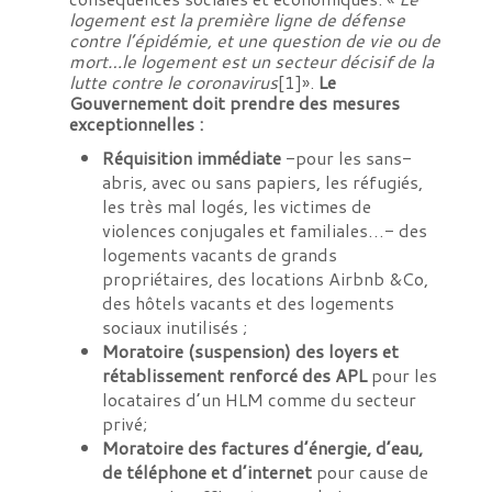
logement est la première ligne de défense
contre l’épidémie, et une question de vie ou de
mort…le logement est un secteur décisif de la
lutte contre le coronavirus
[1]».
Le
Gouvernement doit prendre des mesures
exceptionnelles :
Réquisition immédiate
-pour les sans-
abris, avec ou sans papiers, les réfugiés,
les très mal logés, les victimes de
violences conjugales et familiales…- des
logements vacants de grands
propriétaires, des locations Airbnb &Co,
des hôtels vacants et des logements
sociaux inutilisés ;
Moratoire (suspension) des loyers et
rétablissement renforcé des APL
pour les
locataires d’un HLM comme du secteur
privé;
Moratoire des factures d’énergie, d’eau,
de téléphone et d’internet
pour cause de