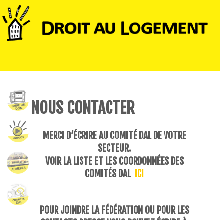
NOUS CONTACTER
MERCI D’ÉCRIRE AU COMITÉ DAL DE VOTRE
SECTEUR.
VOIR LA LISTE ET LES COORDONNÉES DES
COMITÉS DAL
ICI
POUR JOINDRE LA FÉDÉRATION OU POUR LES