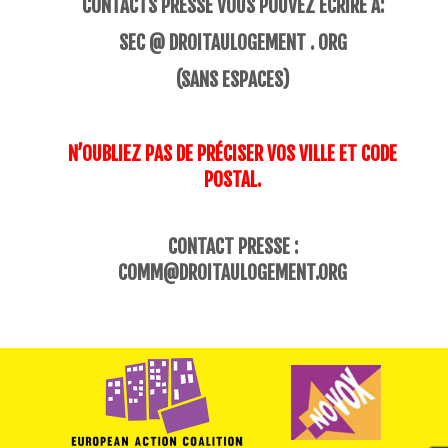
CONTACTS PRESSE VOUS POUVEZ ÉCRIRE À:
SEC @ DROITAULOGEMENT . ORG
(SANS ESPACES)
N’OUBLIEZ PAS DE PRÉCISER VOS VILLE ET CODE
POSTAL.
CONTACT PRESSE :
COMM@DROITAULOGEMENT.ORG