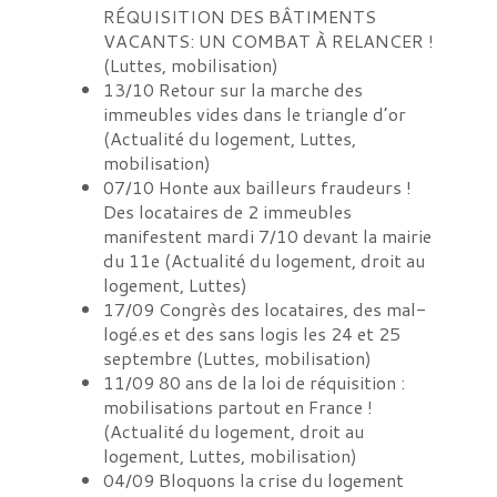
RÉQUISITION DES BÂTIMENTS
VACANTS: UN COMBAT À RELANCER !
(
Luttes, mobilisation
)
13/10
Retour sur la marche des
immeubles vides dans le triangle d’or
(
Actualité du logement, Luttes,
mobilisation
)
07/10
Honte aux bailleurs fraudeurs !
Des locataires de 2 immeubles
manifestent mardi 7/10 devant la mairie
du 11e
(
Actualité du logement, droit au
logement, Luttes
)
17/09
Congrès des locataires, des mal-
logé.es et des sans logis les 24 et 25
septembre
(
Luttes, mobilisation
)
11/09
80 ans de la loi de réquisition :
mobilisations partout en France !
(
Actualité du logement, droit au
logement, Luttes, mobilisation
)
04/09
Bloquons la crise du logement