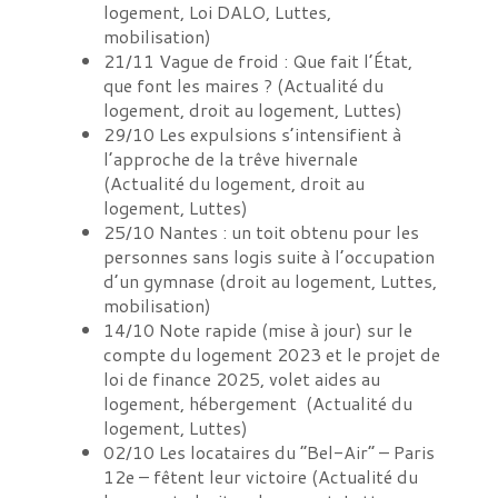
logement, Loi DALO, Luttes,
mobilisation
)
21/11
Vague de froid : Que fait l’État,
que font les maires ?
(
Actualité du
logement, droit au logement, Luttes
)
29/10
Les expulsions s’intensifient à
l’approche de la trêve hivernale
(
Actualité du logement, droit au
logement, Luttes
)
25/10
Nantes : un toit obtenu pour les
personnes sans logis suite à l’occupation
d’un gymnase
(
droit au logement, Luttes,
mobilisation
)
14/10
Note rapide (mise à jour) sur le
compte du logement 2023 et le projet de
loi de finance 2025, volet aides au
logement, hébergement
(
Actualité du
logement, Luttes
)
02/10
Les locataires du “Bel-Air” – Paris
12e – fêtent leur victoire
(
Actualité du