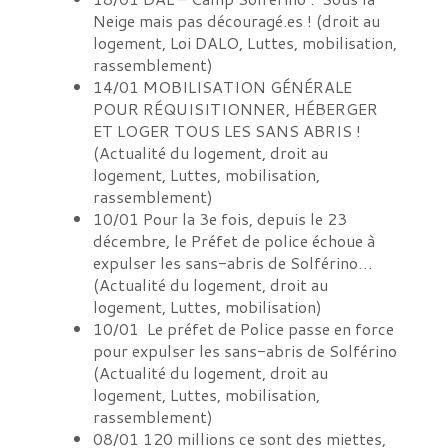
Neige mais pas découragé.es !
(
droit au
logement, Loi DALO, Luttes, mobilisation,
rassemblement
)
14/01
MOBILISATION GÉNÉRALE
POUR RÉQUISITIONNER, HÉBERGER
ET LOGER TOUS LES SANS ABRIS !
(
Actualité du logement, droit au
logement, Luttes, mobilisation,
rassemblement
)
10/01
Pour la 3e fois, depuis le 23
décembre, le Préfet de police échoue à
expulser les sans-abris de Solférino…
(
Actualité du logement, droit au
logement, Luttes, mobilisation
)
10/01
Le préfet de Police passe en force
pour expulser les sans-abris de Solférino
(
Actualité du logement, droit au
logement, Luttes, mobilisation,
rassemblement
)
08/01
120 millions ce sont des miettes,