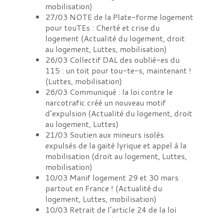
mobilisation
)
27/03
NOTE de la Plate-forme logement
pour touTEs : Cherté et crise du
logement
(
Actualité du logement, droit
au logement, Luttes, mobilisation
)
26/03
Collectif DAL des oublié-es du
115 : un toit pour tou-te-s, maintenant !
(
Luttes, mobilisation
)
26/03
Communiqué : la loi contre le
narcotrafic créé un nouveau motif
d’expulsion
(
Actualité du logement, droit
au logement, Luttes
)
21/03
Soutien aux mineurs isolés
expulsés de la gaité lyrique et appel à la
mobilisation
(
droit au logement, Luttes,
mobilisation
)
10/03
Manif logement 29 et 30 mars
partout en France !
(
Actualité du
logement, Luttes, mobilisation
)
10/03
Retrait de l’article 24 de la loi