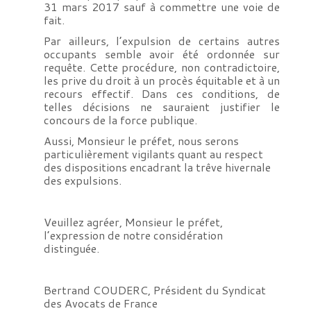
31 mars 2017 sauf à commettre une voie de
fait.
Par ailleurs, l’expulsion de certains autres
occupants semble avoir été ordonnée sur
requête. Cette procédure, non contradictoire,
les prive du droit à un procès équitable et à un
recours effectif. Dans ces conditions, de
telles décisions ne sauraient justifier le
concours de la force publique.
Aussi, Monsieur le préfet, nous serons
particulièrement vigilants quant au respect
des dispositions encadrant la trêve hivernale
des expulsions.
Veuillez agréer, Monsieur le préfet,
l’expression de notre considération
distinguée.
Bertrand COUDERC, Président du Syndicat
des Avocats de France