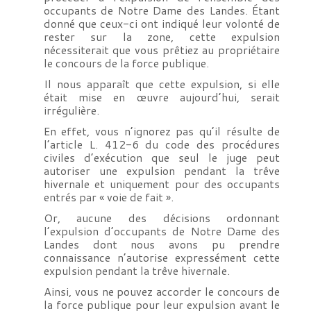
occupants de Notre Dame des Landes. Étant
donné que ceux-ci ont indiqué leur volonté de
rester sur la zone, cette expulsion
nécessiterait que vous prêtiez au propriétaire
le concours de la force publique.
Il nous apparaît que cette expulsion, si elle
était mise en œuvre aujourd’hui, serait
irrégulière.
En effet, vous n’ignorez pas qu’il résulte de
l’article L. 412-6 du code des procédures
civiles d’exécution que seul le juge peut
autoriser une expulsion pendant la trêve
hivernale et uniquement pour des occupants
entrés par « voie de fait ».
Or, aucune des décisions ordonnant
l’expulsion d’occupants de Notre Dame des
Landes dont nous avons pu prendre
connaissance n’autorise expressément cette
expulsion pendant la trêve hivernale.
Ainsi, vous ne pouvez accorder le concours de
la force publique pour leur expulsion avant le