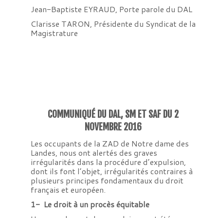
Jean-Baptiste EYRAUD, Porte parole du DAL
Clarisse TARON, Présidente du Syndicat de la
Magistrature
COMMUNIQUÉ DU DAL, SM ET SAF DU 2
NOVEMBRE 2016
Les occupants de la ZAD de Notre dame des
Landes, nous ont alertés des graves
irrégularités dans la procédure d’expulsion,
dont ils font l’objet, irrégularités contraires à
plusieurs principes fondamentaux du droit
français et européen.
1- Le droit à un procès équitable