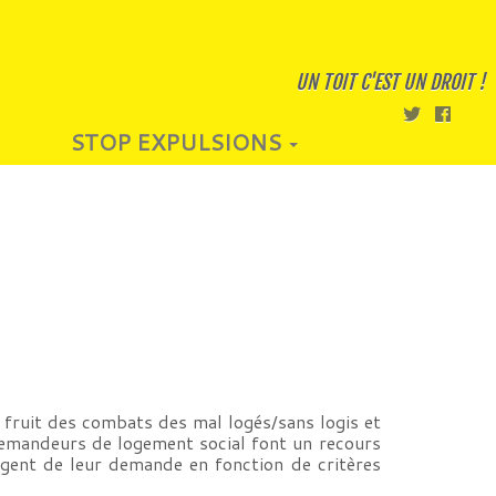
UN TOIT C'EST UN DROIT !
STOP EXPULSIONS
fruit des combats des mal logés/sans logis et
demandeurs de logement social font un recours
rgent de leur demande en fonction de critères