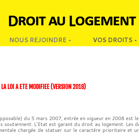
NOUS REJOINDRE
VOS DROITS
 LA LOI A ETE MODIFIEE (VERSION 2018)
posable) du 5 mars 2007, entrée en vigueur en 2008 est le 
s soutiennent. L’Etat est garant du droit au logement. Les 
ntale chargée de statuer sur le caractère prioritaire et u