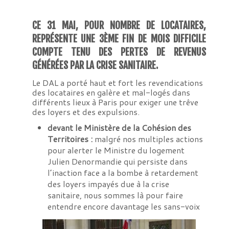
CE 31 MAI, POUR NOMBRE DE LOCATAIRES,
REPRÉSENTE UNE 3ÈME FIN DE MOIS DIFFICILE
COMPTE TENU DES PERTES DE REVENUS
GÉNÉRÉES PAR LA CRISE SANITAIRE.
Le DAL a porté haut et fort les revendications
des locataires en galère et mal-logés dans
différents lieux à Paris pour exiger une trêve
des loyers et des expulsions.
devant le Ministère de la Cohésion des
Territoires :
malgré nos multiples actions
pour alerter le Ministre du logement
Julien Denormandie qui persiste dans
l’inaction face a la bombe à retardement
des loyers impayés due à la crise
sanitaire, nous sommes là pour faire
entendre encore davantage les sans-voix