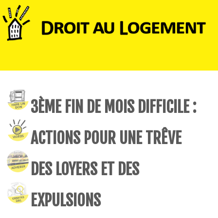
3ÈME FIN DE MOIS DIFFICILE :
ACTIONS POUR UNE TRÊVE
DES LOYERS ET DES
EXPULSIONS