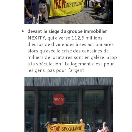
devant le siège du groupe immobilier
NEXITY,
qui a versé 112,3 millions
d’euros de dividendes à ses actionnaires
alors qu’avec la crise des centaines de
milliers de locataires sont en galère. Stop
à la spéculation ! Le logement c’est pour
les gens, pas pour l’argent !