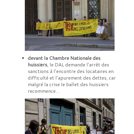
devant la Chambre Nationale des
huissiers
, le DAL demande l’arrêt des
sanctions à l’encontre des locataires en
difficulté et l’apurement des dettes, car
malgré la crise le ballet des huissiers
recommence…