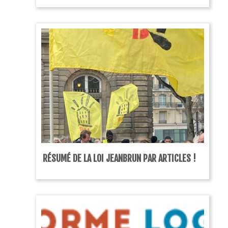
RÉSUMÉ DE LA LOI JEANBRUN PAR ARTICLES !