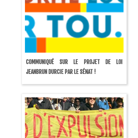
COMMUNIQUÉ SUR LE PROJET DE LOI
JEANBRUN DURCIE PAR LE SÉNAT !