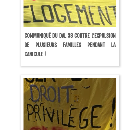
COMMUNIQUÉ DU DAL 38 CONTRE L’EXPULSION
DE PLUSIEURS FAMILLES PENDANT LA
CANICULE !