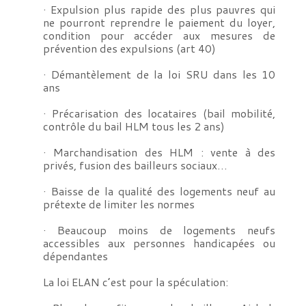
· Expulsion plus rapide des plus pauvres qui
ne pourront reprendre le paiement du loyer,
condition pour accéder aux mesures de
prévention des expulsions (art 40)
· Démantèlement de la loi SRU dans les 10
ans
· Précarisation des locataires (bail mobilité,
contrôle du bail HLM tous les 2 ans)
· Marchandisation des HLM : vente à des
privés, fusion des bailleurs sociaux…
· Baisse de la qualité des logements neuf au
prétexte de limiter les normes
· Beaucoup moins de logements neufs
accessibles aux personnes handicapées ou
dépendantes
La loi ELAN c’est pour la spéculation: