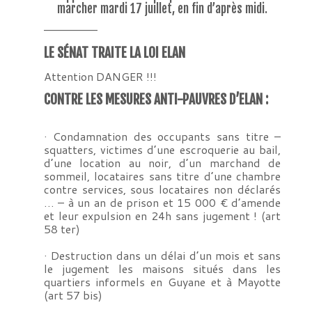
marcher mardi 17 juillet, en fin d’après midi.
———————
LE SÉNAT TRAITE LA LOI ELAN
Attention DANGER !!!
CONTRE LES MESURES ANTI-PAUVRES D’ELAN :
· Condamnation des occupants sans titre –
squatters, victimes d’une escroquerie au bail,
d’une location au noir, d’un marchand de
sommeil, locataires sans titre d’une chambre
contre services, sous locataires non déclarés
… – à un an de prison et 15 000 € d’amende
et leur expulsion en 24h sans jugement ! (art
58 ter)
· Destruction dans un délai d’un mois et sans
le jugement les maisons situés dans les
quartiers informels en Guyane et à Mayotte
(art 57 bis)