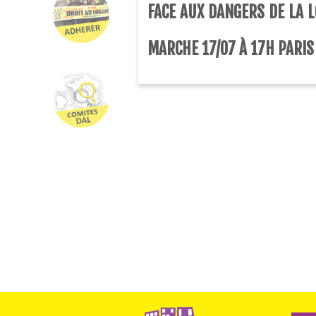
FACE AUX DANGERS DE LA L
MARCHE 17/07 À 17H PARIS