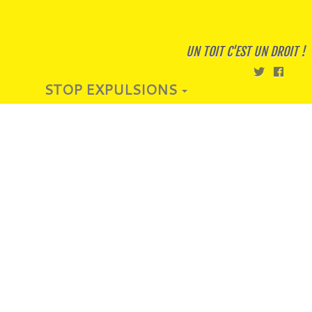
UN TOIT C'EST UN DROIT !
STOP EXPULSIONS