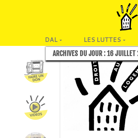
DAL
LES LUTTES
ARCHIVES DU JOUR :
16 JUILLET