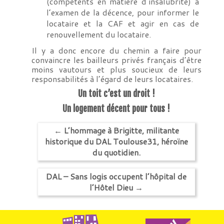
(compétents en matière d’insalubrité) à
l’examen de la décence, pour informer le
locataire et la CAF et agir en cas de
renouvellement du locataire.
Il y a donc encore du chemin a faire pour
convaincre les bailleurs privés français d’être
moins vautours et plus soucieux de leurs
responsabilités à l’égard de leurs locataires.
Un toit c’est un droit !
Un logement décent pour tous !
←
L’hommage à Brigitte, militante
historique du DAL Toulouse31, héroïne
du quotidien.
DAL – Sans logis occupent l’hôpital de
l’Hôtel Dieu
→