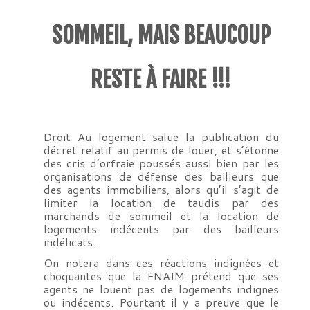
SOMMEIL
, MAIS BEAUCOUP
RESTE À FAIRE !!!
Droit Au logement salue la publication du
décret relatif au permis de louer, et s’étonne
des cris d’orfraie poussés aussi bien par les
organisations de défense des bailleurs que
des agents immobiliers, alors qu’il s’agit de
limiter la location de taudis par des
marchands de sommeil et la location de
logements indécents par des bailleurs
indélicats.
On notera dans ces réactions indignées et
choquantes que la FNAIM prétend que ses
agents ne louent pas de logements indignes
ou indécents. Pourtant il y a preuve que le