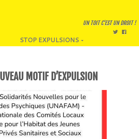
UN TOIT C'EST UN DROIT !
STOP EXPULSIONS
OUVEAU MOTIF D’EXPULSION