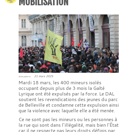
MOBILISATION
21 mars 2025
Billet publié le
Mardi 18 mars, les 400 mineurs isolés
occupant depuis plus de 3 mois la Gaîté
Lyrique ont été expulsés par la force. Le DAL
soutient les revendications des jeunes du parc
de Belleville et condamne cette expulsion ainsi
que la violence avec laquelle elle a été menée.
Ce ne sont pas les mineurs ou les personnes à
la rue qui sont dans l’illégalité, mais bien l’État
car il ne respecte pas leurs droits définis par