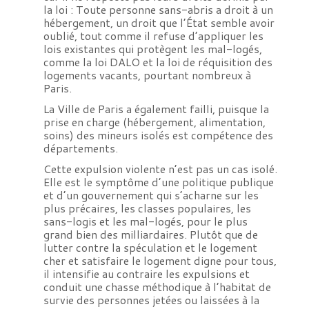
la loi : Toute personne sans-abris a droit à un
hébergement, un droit que l’État semble avoir
oublié, tout comme il refuse d’appliquer les
lois existantes qui protègent les mal-logés,
comme la loi DALO et la loi de réquisition des
logements vacants, pourtant nombreux à
Paris.
La Ville de Paris a également failli, puisque la
prise en charge (hébergement, alimentation,
soins) des mineurs isolés est compétence des
départements.
Cette expulsion violente n’est pas un cas isolé.
Elle est le symptôme d’une politique publique
et d’un gouvernement qui s’acharne sur les
plus précaires, les classes populaires, les
sans-logis et les mal-logés, pour le plus
grand bien des milliardaires. Plutôt que de
lutter contre la spéculation et le logement
cher et satisfaire le logement digne pour tous,
il intensifie au contraire les expulsions et
conduit une chasse méthodique à l’habitat de
survie des personnes jetées ou laissées à la