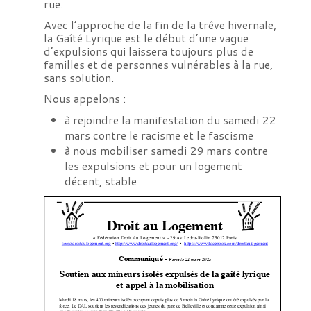
rue.
Avec l’approche de la fin de la trêve hivernale,
la Gaîté Lyrique est le début d’une vague
d’expulsions qui laissera toujours plus de
familles et de personnes vulnérables à la rue,
sans solution.
Nous appelons :
à rejoindre la manifestation du samedi 22
mars contre le racisme et le fascisme
à nous mobiliser samedi 29 mars contre
les expulsions et pour un logement
décent, stable