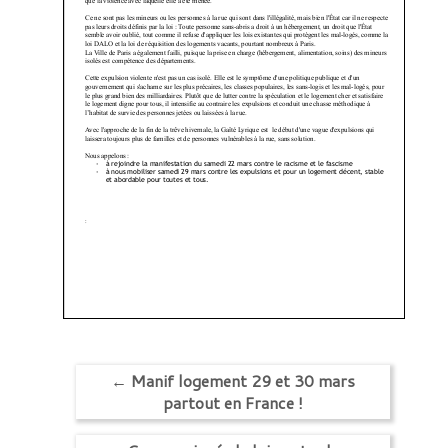
←
Manif logement 29 et 30 mars
partout en France !