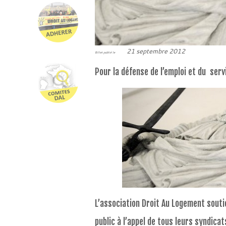
21 septembre 2012
Billet publié le
Pour la défense de l’emploi et du serv
L’association Droit Au Logement souti
public à l’appel de tous leurs syndicat