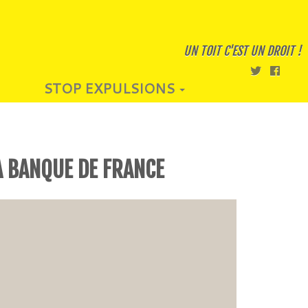
UN TOIT C'EST UN DROIT !
STOP EXPULSIONS
A BANQUE DE FRANCE