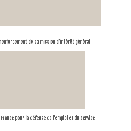
n renforcement de sa mission d’intérêt général
France pour la défense de l’emploi et du service