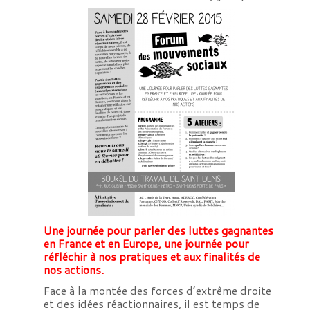
Une journée pour parler des luttes gagnantes
en France et en Europe, une journée pour
réfléchir à nos pratiques et aux finalités de
nos actions.
Face à la montée des forces d’extrême droite
et des idées réactionnaires, il est temps de