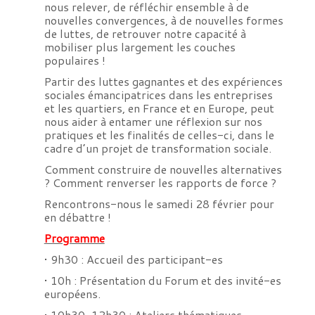
nous relever, de réfléchir ensemble à de
nouvelles convergences, à de nouvelles formes
de luttes, de retrouver notre capacité à
mobiliser plus largement les couches
populaires !
Partir des luttes gagnantes et des expériences
sociales émancipatrices dans les entreprises
et les quartiers, en France et en Europe, peut
nous aider à entamer une réflexion sur nos
pratiques et les finalités de celles-ci, dans le
cadre d’un projet de transformation sociale.
Comment construire de nouvelles alternatives
? Comment renverser les rapports de force ?
Rencontrons-nous le samedi 28 février pour
en débattre !
Programme
• 9h30 : Accueil des participant-es
• 10h : Présentation du Forum et des invité-es
européens.
• 10h30-12h30 : Ateliers thématiques