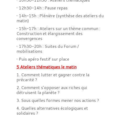
• 12h30-14h : Pause repas
• 14h-15h : Plénière (synthèse des ateliers du
matin)
• 15h-17h : Ateliers sur un thème commun :
Construction et élargissement des
convergences
• 17h30-20h : Suites du Forum /
mobilisations
• Puis apéro festif sur place
5 Ateliers thématiques le matin
1. Comment lutter et gagner contre la
précarité ?
2. Comment s’opposer aux riches qui
détruisent la planète ?
3. Sous quelles formes mener nos actions ?
4. Quelles alternatives écologiques et
solidaires ?