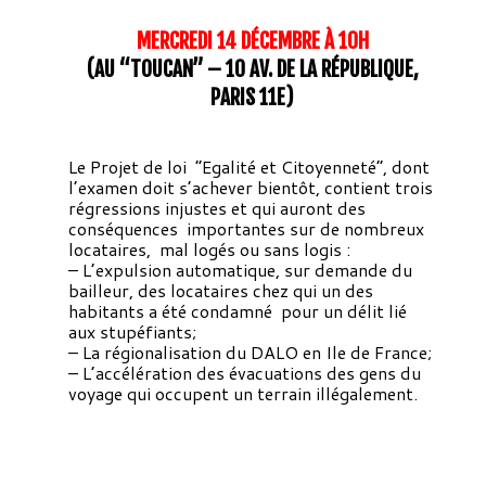
MERCREDI 14 DÉCEMBRE À 10H
(AU “TOUCAN” – 10 AV. DE LA RÉPUBLIQUE,
PARIS 11E)
Le Projet de loi “Egalité et Citoyenneté”, dont
l’examen doit s’achever bientôt, contient trois
régressions injustes et qui auront des
conséquences importantes sur de nombreux
locataires, mal logés ou sans logis :
– L’expulsion automatique, sur demande du
bailleur, des locataires chez qui un des
habitants a été condamné pour un délit lié
aux stupéfiants;
– La régionalisation du DALO en Ile de France;
– L’accélération des évacuations des gens du
voyage qui occupent un terrain illégalement.