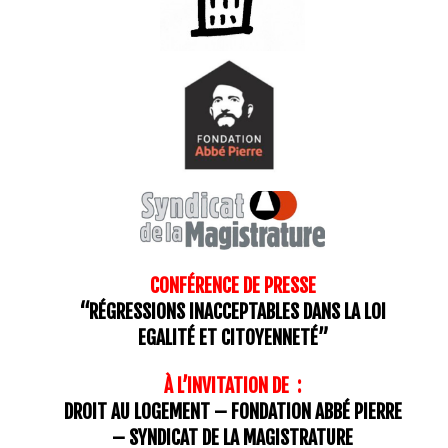
CONFÉRENCE DE PRESSE
“RÉGRESSIONS INACCEPTABLES DANS LA LOI
EGALITÉ ET CITOYENNETÉ”
À L’INVITATION DE :
DROIT AU LOGEMENT – FONDATION ABBÉ PIERRE
– SYNDICAT DE LA MAGISTRATURE