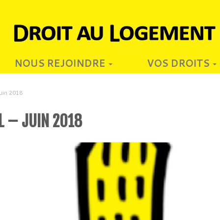
NOUS REJOINDRE
VOS DROITS
Juin 2018
L – JUIN 2018