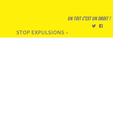
UN TOIT C'EST UN DROIT !
STOP EXPULSIONS