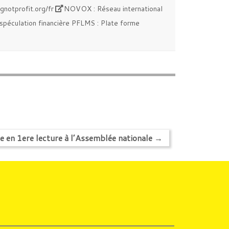
ngnotprofit.org/fr
NOVOX : Réseau international
spéculation financière PFLMS : Plate forme
e en 1ere lecture à l’Assemblée nationale
→