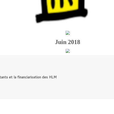
Juin 2018
tants et la financiarisation des HLM