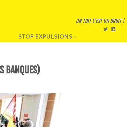
UN TOIT C'EST UN DROIT !
STOP EXPULSIONS
ES BANQUES)