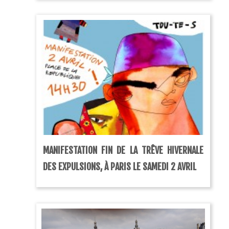
MANIFESTATION FIN DE LA TRÊVE HIVERNALE
DES EXPULSIONS, À PARIS LE SAMEDI 2 AVRIL