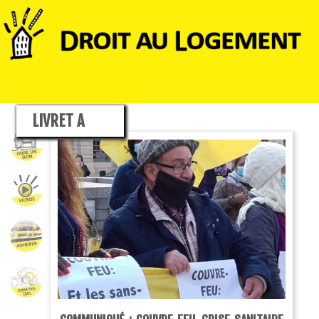
LIVRET A