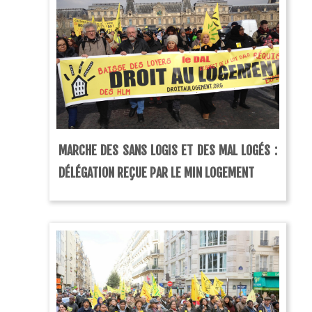
MARCHE DES SANS LOGIS ET DES MAL LOGÉS :
DÉLÉGATION REÇUE PAR LE MIN LOGEMENT