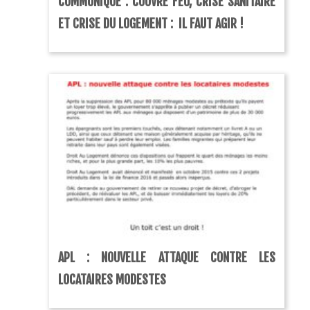
COMMUNIQUÉ : COUVRE FEU, CRISE SANITAIRE
ET CRISE DU LOGEMENT : IL FAUT AGIR !
APL : NOUVELLE ATTAQUE CONTRE LES
LOCATAIRES MODESTES