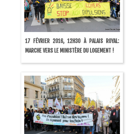
17 FÉVRIER 2016, 12H30 À PALAIS ROYAL:
MARCHE VERS LE MINISTÈRE DU LOGEMENT !