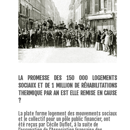
LA PROMESSE DES 150 000 LOGEMENTS
SOCIAUX ET DE 1 MILLION DE RÉHABILITATIONS
THERMIQUE PAR AN EST ELLE REMISE EN CAUSE
?
La plate forme logement des mouvements sociaux
et le collectif pour un pôle public financier, ont
été reçus par Cécile Duflot, à la suite de