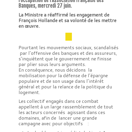
l’occupation de l’Association Française des
Banques, mercredi 27 juin.
La Ministre a réaffirmé les engagement de
François Hollande et sa volonté de les mettre
en œuvre.
Pourtant les mouvements sociaux, scandalisés
par l’offensive des banques et des assureurs,
s’inquiètent que le gouvernement ne finisse
par plier sous leurs arguments.
En conséquence, nous décidons la
mobilisation pour la défense de l’épargne
populaire et de son usage dans l’intérêt
général et pour la relance de la politique du
logement.
Les collectif engagés dans ce combat
appellent à un large rassemblement de tout
les acteurs concernés agissant dans ces
domaines, afin de lancer une grande
campagne avec pour objectifs :