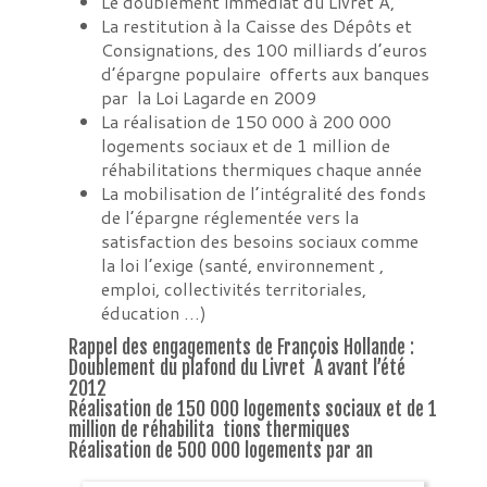
Le doublement immédiat du Livret A,
La restitution à la Caisse des Dépôts et
Consignations, des 100 milliards d’euros
d’épargne populaire offerts aux banques
par la Loi Lagarde en 2009
La réalisation de 150 000 à 200 000
logements sociaux et de 1 million de
réhabilitations thermiques chaque année
La mobilisation de l’intégralité des fonds
de l’épargne réglementée vers la
satisfaction des besoins sociaux comme
la loi l’exige (santé, environnement ,
emploi, collectivités territoriales,
éducation …)
Rappel des engagements de François Hollande :
Doublement du plafond du Livret A avant l’été
2012
Réalisation de 150 000 logements sociaux et de 1
million de réhabilita tions thermiques
Réalisation de 500 000 logements par an