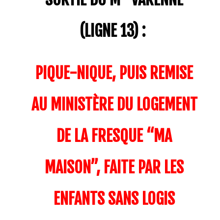
(LIGNE 13) :
PIQUE-NIQUE, PUIS REMISE
AU MINISTÈRE DU LOGEMENT
DE LA FRESQUE “MA
MAISON”, FAITE PAR LES
ENFANTS SANS LOGIS