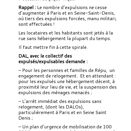
Rappel :
Le nombre d’expulsions ne cesse
d’augmenter à Paris et en Seine-Saint-Denis,
où tiers des expulsions forcées, manu militari,
sont effectuées !
Les locataires et les habitants sont jetés à la
rue sans hébergement la plupart du temps.
Il faut mettre fin à cette spirale.
DAL, avec le collectif des
expulsés/expulsables demande :
– Pour les personnes et familles de Répu, un
engagement de relogement. Et en attendant :
pour les expulsés une hébergement décent, à
proximité leur lieu de vie, et la suspension des
expulsions des ménages menacés ;
– L’arrêt immédiat des expulsions sans
relogement, (dont les DALOs),
particulièrement à Paris et en Seine Saint
Denis ;
– Un plan d’urgence de mobilisation de 100