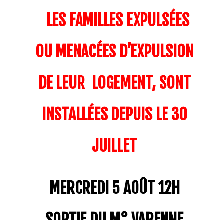
LES FAMILLES EXPULSÉES
OU MENACÉES D’EXPULSION
DE LEUR LOGEMENT, SONT
INSTALLÉES DEPUIS LE 30
JUILLET
MERCREDI 5 AOÛT 12H
SORTIE DU M° VARENNE