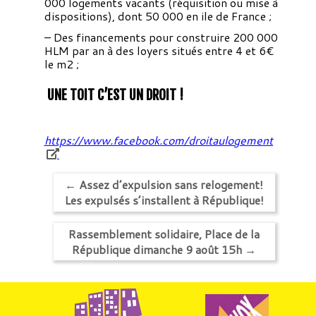
000 logements vacants (réquisition ou mise à
dispositions), dont 50 000 en ile de France ;
– Des financements pour construire 200 000
HLM par an à des loyers situés entre 4 et 6€
le m2 ;
UNE TOIT C’EST UN DROIT !
https://www.facebook.com/droitaulogement
←
Assez d’expulsion sans relogement!
Les expulsés s’installent à République!
Rassemblement solidaire, Place de la
République dimanche 9 août 15h
→