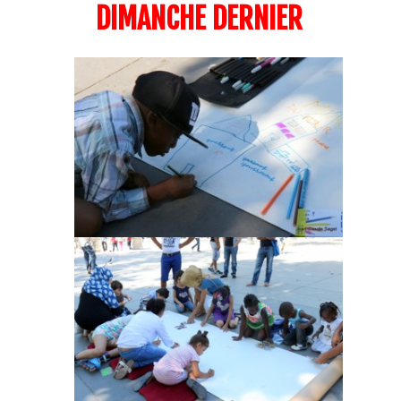
DIMANCHE DERNIER