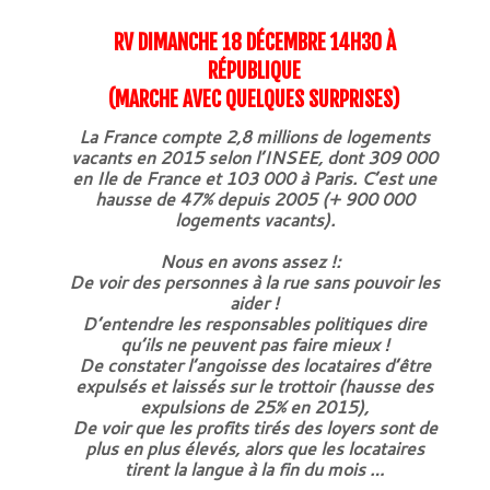
RV DIMANCHE 18 DÉCEMBRE 14H30 À
RÉPUBLIQUE
(MARCHE AVEC QUELQUES SURPRISES)
La France compte 2,8 millions de logements
vacants en 2015 selon l’INSEE, dont 309 000
en Ile de France et 103 000 à Paris. C’est une
hausse de 47% depuis 2005 (+ 900 000
logements vacants).
Nous en avons assez !:
De voir des personnes à la rue sans pouvoir les
aider !
D’entendre les responsables politiques dire
qu’ils ne peuvent pas faire mieux !
De constater l’angoisse des locataires d’être
expulsés et laissés sur le trottoir (hausse des
expulsions de 25% en 2015),
De voir que les profits tirés des loyers sont de
plus en plus élevés, alors que les locataires
tirent la langue à la fin du mois …