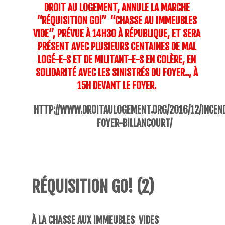
DROIT AU LOGEMENT, ANNULE LA MARCHE
“RÉQUISITION GO!” “CHASSE AU IMMEUBLES
VIDE”,
PRÉVUE À 14H30 À RÉPUBLIQUE, ET SERA
PRÉSENT AVEC PLUSIEURS CENTAINES DE MAL
LOGÉ-E-S ET DE MILITANT-E-S EN COLÈRE, EN
SOLIDARITÉ AVEC LES SINISTRÉS DU FOYER.., À
15H DEVANT LE FOYER.
HTTP://WWW.DROITAULOGEMENT.ORG/2016/12/
INCEN
FOYER-BILLANCOURT
/
RÉQUISITION GO! (2)
À LA CHASSE AUX IMMEUBLES VIDES