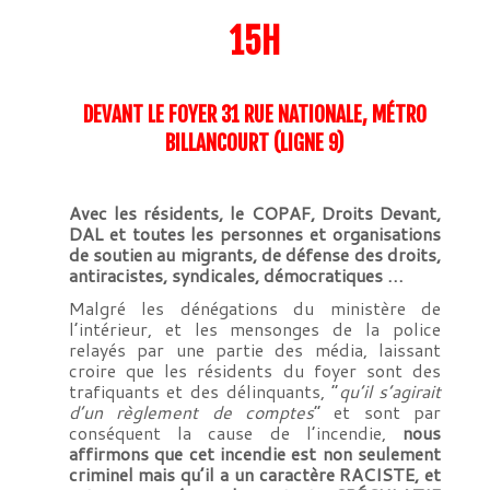
15H
DEVANT LE FOYER 31 RUE NATIONALE, MÉTRO
BILLANCOURT (LIGNE 9)
Avec les résidents, le COPAF, Droits Devant,
DAL et toutes les personnes et organisations
de soutien au migrants, de défense des droits,
antiracistes, syndicales, démocratiques …
Malgré les dénégations du ministère de
l’intérieur, et les mensonges de la police
relayés par une partie des média, laissant
croire que les résidents du foyer sont des
trafiquants et des délinquants, “
qu’il s’agirait
d’un règlement de comptes
” et sont par
conséquent la cause de l’incendie,
nous
affirmons que cet incendie est non seulement
criminel mais qu’il a un caractère RACISTE, et