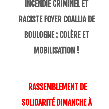
INCENDIE CRIMINEL ET
RACISTE FOYER COALLIA DE
BOULOGNE : COLÈRE ET
MOBILISATION !
RASSEMBLEMENT DE
SOLIDARITÉ DIMANCHE À