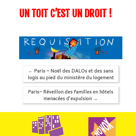
UN TOIT C’EST UN DROIT !
←
Paris – Noël des DALOs et des sans
logis au pied du ministère du logement
Paris- Réveillon des familles en hôtels
menacées d’expulsion
→