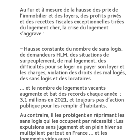
Au fur et à mesure de la hausse des prix de
l’immobilier et des loyers, des profits privés
et des recettes fiscales exceptionnelles tirées
du logement cher, la crise du logement
s’aggrave :
– Hausse constante du nombre de sans logis,
de demandeurs HLM, des situations de
surpeuplement, de mal logement, des
difficultés pour se loger ou payer son loyer et
les charges, violation des droits des mal logés,
des sans logis et des locataires …
… et le nombre de logements vacants
augmente et bat des records chaque année :
3,1 millions en 2021, et toujours pas d’action
publique pour les remplir d’habitants.
Au contraire, il les protègent en réprimant les
sans logis qui les occupent par nécessité : Les
expulsions sans jugement et en plein hiver se
multiplient partout en France … et les
logements vides aussi.