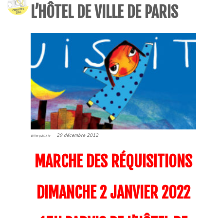
L’HÔTEL DE VILLE DE PARIS
29 décembre 2012
Billet publié le
MARCHE DES RÉQUISITIONS
DIMANCHE 2 JANVIER 2022