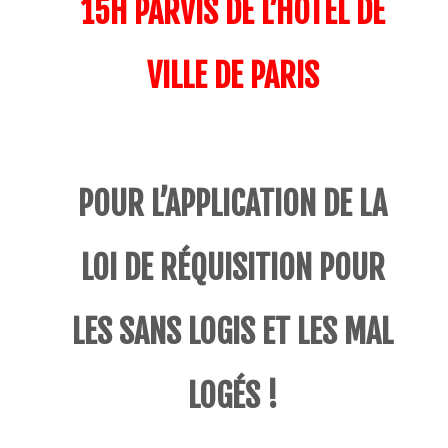
15H PARVIS DE L’HÔTEL DE
VILLE DE PARIS
POUR L’APPLICATION DE LA
LOI DE RÉQUISITION POUR
LES SANS LOGIS ET LES MAL
LOGÉS !