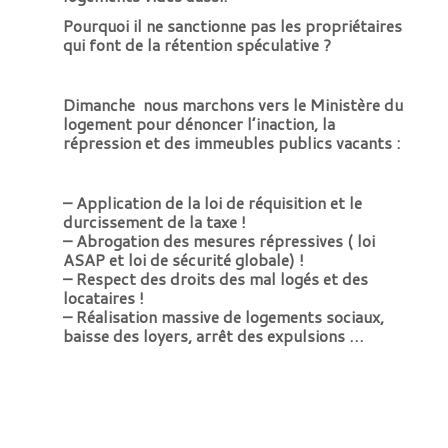
Pourquoi il ne sanctionne pas les propriétaires
qui font de la rétention spéculative ?
Dimanche nous marchons vers le Ministère du
logement pour dénoncer l’inaction, la
répression et des immeubles publics vacants :
– Application de la loi de réquisition et le
durcissement de la taxe !
– Abrogation des mesures répressives ( loi
ASAP et loi de sécurité globale) !
– Respect des droits des mal logés et des
locataires !
– Réalisation massive de logements sociaux,
baisse des loyers, arrêt des expulsions …