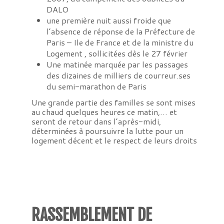
DALO
une première nuit aussi froide que
l’absence de réponse de la Préfecture de
Paris – Ile de France et de la ministre du
Logement , sollicitées dès le 27 février
Une matinée marquée par les passages
des dizaines de milliers de courreur.ses
du semi-marathon de Paris
Une grande partie des familles se sont mises
au chaud quelques heures ce matin,… et
seront de retour dans l’après-midi,
déterminées à poursuivre la lutte pour un
logement décent et le respect de leurs droits
RASSEMBLEMENT DE