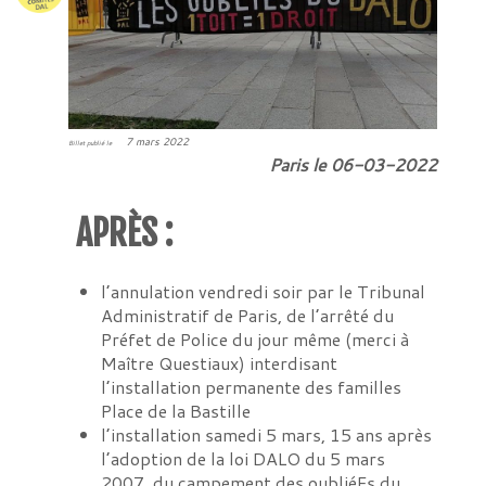
7 mars 2022
Billet publié le
Paris le 06-03-2022
APRÈS :
l’annulation vendredi soir par le Tribunal
Administratif de Paris, de l’arrêté du
Préfet de Police du jour même (merci à
Maître Questiaux) interdisant
l’installation permanente des familles
Place de la Bastille
l’installation samedi 5 mars, 15 ans après
l’adoption de la loi DALO du 5 mars
2007, du campement des oubliéEs du