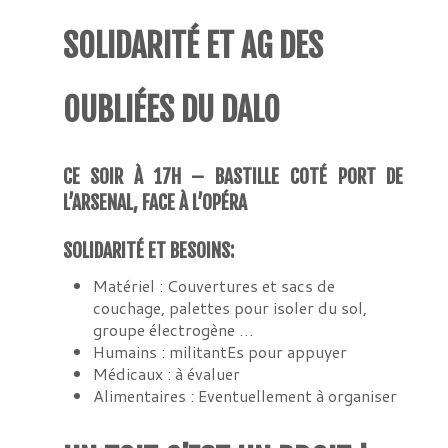
SOLIDARITÉ ET AG DES
OUBLIÉES DU DALO
CE SOIR À 17H – BASTILLE COTÉ PORT DE
L’ARSENAL, FACE À L’OPÉRA
SOLIDARITÉ ET BESOINS:
Matériel : Couvertures et sacs de
couchage, palettes pour isoler du sol,
groupe électrogène …
Humains : militantEs pour appuyer
Médicaux : à évaluer
Alimentaires : Eventuellement à organiser