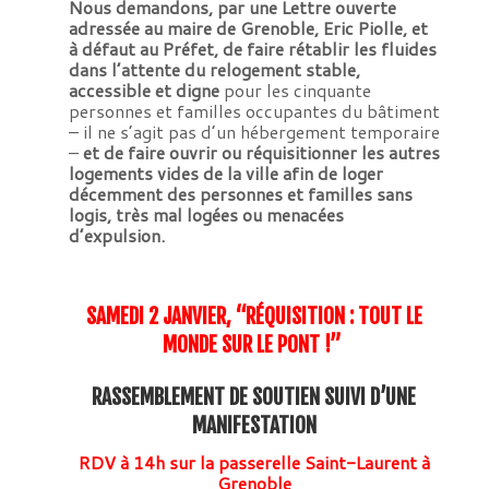
Nous demandons, par une
Lettre ouverte
adressée au maire de Grenoble, Eric Piolle, et
à défaut au Préfet, de faire rétablir les fluides
dans l’attente du relogement stable,
accessible et digne
pour les cinquante
personnes et familles occupantes du bâtiment
– il ne s’agit pas d’un hébergement temporaire
–
et de faire ouvrir ou réquisitionner les autres
logements vides de la ville afin de loger
décemment des personnes et familles sans
logis, très mal logées ou menacées
d’expulsion.
SAMEDI 2 JANVIER, “RÉQUISITION : TOUT LE
MONDE SUR LE PONT !”
RASSEMBLEMENT DE SOUTIEN SUIVI D’UNE
MANIFESTATION
RDV à 14h sur la passerelle Saint-Laurent à
Grenoble