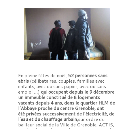
En pleine fêtes de noël,
52 personnes sans
abris
(célibataires, couples, familles avec
enfants, avec ou sans papier, avec ou sans
emploi …)
qui occupent depuis le 9 décembre
un immeuble constitué de 8 logements
vacants depuis 4 ans, dans le quartier HLM de
l’Abbaye proche du centre Grenoble, ont
été privées successivement de l’électricité, de
l’eau et du chauffage urbain,
sur ordre du
bailleur social de la Ville de Grenoble, ACTIS,