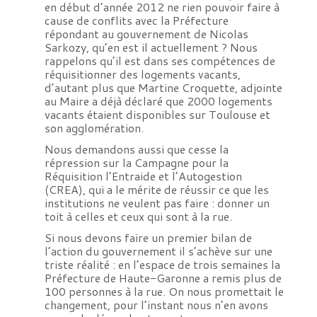
en début d’année 2012 ne rien pouvoir faire à
cause de conflits avec la Préfecture
répondant au gouvernement de Nicolas
Sarkozy, qu’en est il actuellement ? Nous
rappelons qu’il est dans ses compétences de
réquisitionner des logements vacants,
d’autant plus que Martine Croquette, adjointe
au Maire a déjà déclaré que 2000 logements
vacants étaient disponibles sur Toulouse et
son agglomération.
Nous demandons aussi que cesse la
répression sur la Campagne pour la
Réquisition l’Entraide et l’Autogestion
(CREA), qui a le mérite de réussir ce que les
institutions ne veulent pas faire : donner un
toit à celles et ceux qui sont à la rue.
Si nous devons faire un premier bilan de
l’action du gouvernement il s’achève sur une
triste réalité : en l’espace de trois semaines la
Préfecture de Haute-Garonne a remis plus de
100 personnes à la rue. On nous promettait le
changement, pour l’instant nous n’en avons