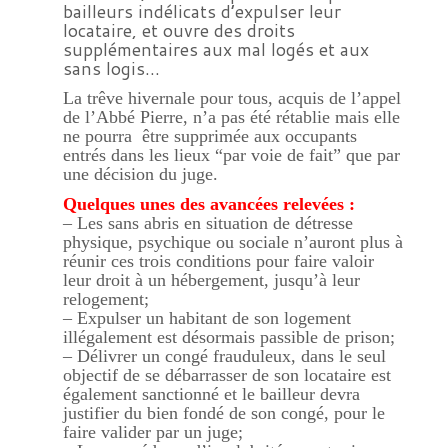
bailleurs indélicats d’expulser leur
locataire, et ouvre des droits
supplémentaires aux mal logés et aux
sans logis…
La trêve hivernale pour tous, acquis de l’appel
de l’Abbé Pierre, n’a pas été rétablie mais elle
ne pourra être supprimée aux occupants
entrés dans les lieux “par voie de fait” que par
une décision du juge.
Quelques unes des avancées relevées :
– Les sans abris en situation de détresse
physique, psychique ou sociale n’auront plus à
réunir ces trois conditions pour faire valoir
leur droit à un hébergement, jusqu’à leur
relogement;
– Expulser un habitant de son logement
illégalement est désormais passible de prison;
– Délivrer un congé frauduleux, dans le seul
objectif de se débarrasser de son locataire est
également sanctionné et le bailleur devra
justifier du bien fondé de son congé, pour le
faire valider par un juge;