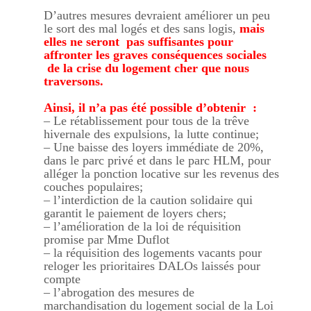
D’autres mesures devraient améliorer un peu
le sort des mal logés et des sans logis,
mais
elles ne seront pas suffisantes pour
affronter les graves conséquences sociales
de la crise du logement cher que nous
traversons.
Ainsi, il n’a pas été possible d’obtenir :
– Le rétablissement pour tous de la trêve
hivernale des expulsions, la lutte continue;
– Une baisse des loyers immédiate de 20%,
dans le parc privé et dans le parc HLM, pour
alléger la ponction locative sur les revenus des
couches populaires;
– l’interdiction de la caution solidaire qui
garantit le paiement de loyers chers;
– l’amélioration de la loi de réquisition
promise par Mme Duflot
– la réquisition des logements vacants pour
reloger les prioritaires DALOs laissés pour
compte
– l’abrogation des mesures de
marchandisation du logement social de la Loi