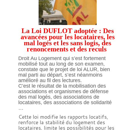
La Loi DUFLOT adoptée : Des
avancées pour les locataires, les
mal logés et les sans logis, des
renoncements et des reculs
Droit Au Logement qui s’est fortement
mobilisé tout au long de son examen,
constate que le projet de loi ALUR, bien
mal parti au départ, s’est néanmoins
amélioré au fil des lectures.
C’est le résultat de la mobilisation des
associations et organismes de défense
des mal logés, des associations de
locataires, des associations de solidarité
…
Cette loi modifie les rapports locatifs,
renforce la stabilité du logement des
locataires, limite les possibilités pour les