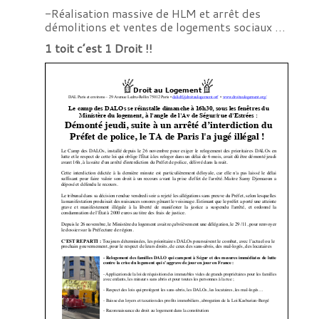
-Réalisation massive de HLM et arrêt des
démolitions et ventes de logements sociaux …
1 toit c’est 1 Droit !!