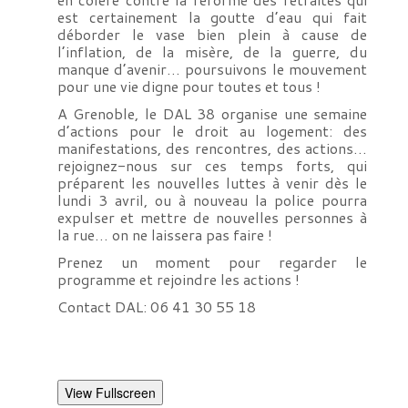
est certainement la goutte d’eau qui fait
déborder le vase bien plein à cause de
l’inflation, de la misère, de la guerre, du
manque d’avenir… poursuivons le mouvement
pour une vie digne pour toutes et tous !
A Grenoble, le DAL 38 organise une semaine
d’actions pour le droit au logement: des
manifestations, des rencontres, des actions…
rejoignez-nous sur ces temps forts, qui
préparent les nouvelles luttes à venir dès le
lundi 3 avril, ou à nouveau la police pourra
expulser et mettre de nouvelles personnes à
la rue… on ne laissera pas faire !
Prenez un moment pour regarder le
programme et rejoindre les actions !
Contact DAL: 06 41 30 55 18
View Fullscreen