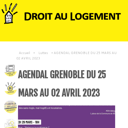
Accueil
»
Luttes
»
AGENDAL GRENOBLE DU 25 MARS AU
02 AVRIL 2023
AGENDAL GRENOBLE DU 25
MARS AU 02 AVRIL 2023