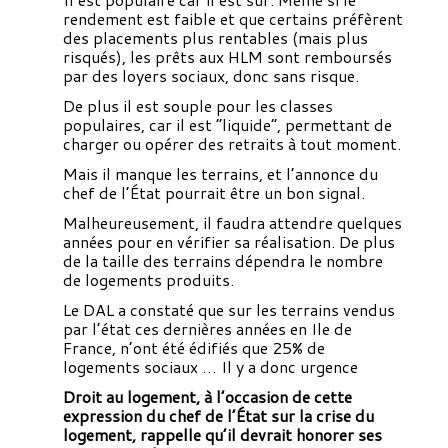
rendement est faible et que certains préfèrent
des placements plus rentables (mais plus
risqués), les prêts aux HLM sont remboursés
par des loyers sociaux, donc sans risque.
De plus il est souple pour les classes
populaires, car il est “liquide”, permettant de
charger ou opérer des retraits à tout moment.
Mais il manque les terrains, et l’annonce du
chef de l’État pourrait être un bon signal.
Malheureusement, il faudra attendre quelques
années pour en vérifier sa réalisation. De plus
de la taille des terrains dépendra le nombre
de logements produits.
Le DAL a constaté que sur les terrains vendus
par l’état ces dernières années en Ile de
France, n’ont été édifiés que 25% de
logements sociaux … Il y a donc urgence
Droit au logement, à l’occasion de cette
expression du chef de l’État sur la crise du
logement, rappelle qu’il devrait honorer ses