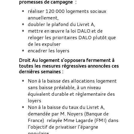
promesses de campagne :
réaliser 120 000 logements sociaux
annuellement,
doubler le plafond du Livret A,
mettre en œuvre la loi DALO et de
reloger les prioritaires DALO plutôt que
de les expulser
encadrer les loyers
Droit Au logement s’opposera fermement à
toutes les mesures régressives annoncées ces
dernières semaines :
Non à la baisse des allocations logement
sans baisse préalable, à un niveau
équivalent durable et règlementaire des
loyers
Non à la baisse du taux du Livret A,
demandée par M. Noyers (Banque de
France) relayée Mme Lagarde (FMI) dans
l’objectif de privatiser l’épargne
populaire