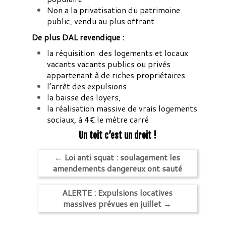
Non a la privatisation du patrimoine
public, vendu au plus offrant
De plus DAL revendique :
la réquisition des logements et locaux
vacants vacants publics ou privés
appartenant à de riches propriétaires
l’arrêt des expulsions
la baisse des loyers,
la réalisation massive de vrais logements
sociaux, à 4€ le mètre carré
Un toit c’est un droit !
←
Loi anti squat : soulagement les
amendements dangereux ont sauté
ALERTE : Expulsions locatives
massives prévues en juillet
→