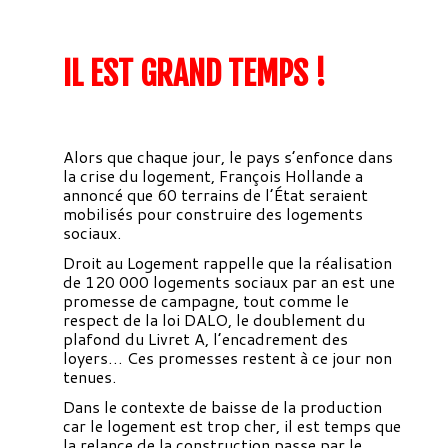
IL EST GRAND TEMPS !
Alors que chaque jour, le pays s’enfonce dans
la crise du logement, François Hollande a
annoncé que 60 terrains de l’État seraient
mobilisés pour construire des logements
sociaux.
Droit au Logement rappelle que la réalisation
de 120 000 logements sociaux par an est une
promesse de campagne, tout comme le
respect de la loi DALO, le doublement du
plafond du Livret A, l’encadrement des
loyers… Ces promesses restent à ce jour non
tenues.
Dans le contexte de baisse de la production
car le logement est trop cher, il est temps que
la relance de la construction passe par le