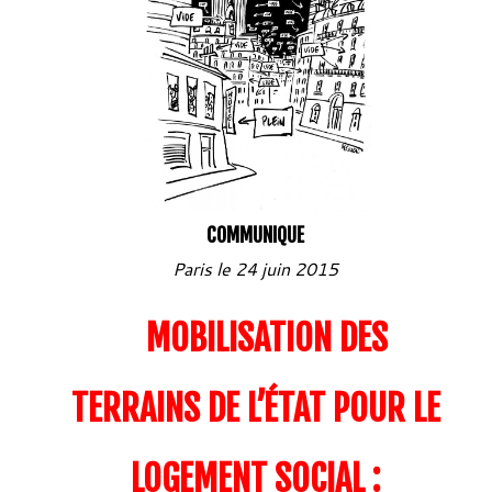
COMMUNIQUE
Paris le 24 juin 2015
MOBILISATION DES
TERRAINS DE L’ÉTAT POUR LE
LOGEMENT SOCIAL :