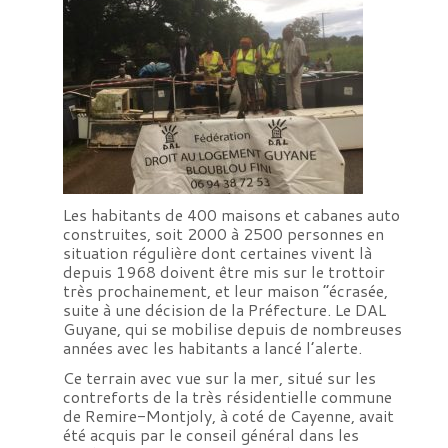
Les habitants de 400 maisons et cabanes auto
construites, soit 2000 à 2500 personnes en
situation régulière dont certaines vivent là
depuis 1968 doivent être mis sur le trottoir
très prochainement, et leur maison “écrasée,
suite à une décision de la Préfecture. Le DAL
Guyane, qui se mobilise depuis de nombreuses
années avec les habitants a lancé l’alerte.
Ce terrain avec vue sur la mer, situé sur les
contreforts de la très résidentielle commune
de Remire-Montjoly, à coté de Cayenne, avait
été acquis par le conseil général dans les