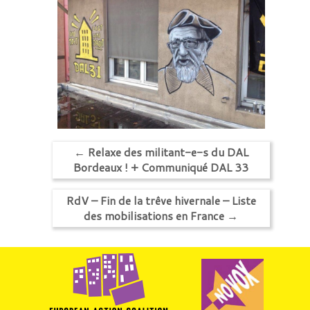
←
Relaxe des militant-e-s du DAL
Bordeaux ! + Communiqué DAL 33
RdV – Fin de la trêve hivernale – Liste
des mobilisations en France
→