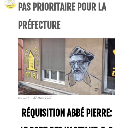
PAS PRIORITAIRE POUR LA
PRÉFECTURE
27 mars 2017
Billet publié le
RÉQUISITION ABBÉ PIERRE: