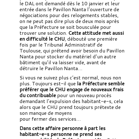
le DAL ont demandé dès le 10 janvier et leur
entrée dans le Pavillon Nanta l’ouverture de
négociations pour des relogements stables,
on ne peut pas dire plus de deux mois après
que la Préfecture se soit bousculée pour
trouver une solution.
Cette attitude met aussi
en difficulté le CHU
, débouté une première
fois par le Tribunal Administratif de
Toulouse, qui prétend avoir besoin du Pavillon
Nanta pour stocker du matériel d’un autre
bâtiment qu’il va laisser vide, avant de
détruire le Pavillon Nanta…
Si vous ne suivez plus c’est normal, nous non
plus. Toujours est-il que
la Préfecture semble
préférer que le CHU engage de nouveaux frais
du contribuable
pour un nouveau procès
demandant l’expulsion des habitant-e-s, cela
alors que le CHU prend toujours prétexte de
son manque de moyens
pour fermer des services…
Dans cette affaire personne à part les
habitant-e-s personne ne prend ses