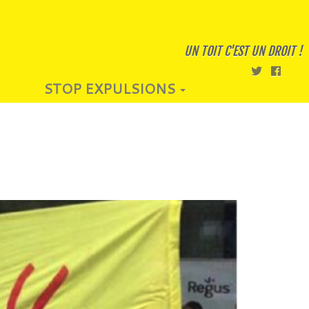
UN TOIT C'EST UN DROIT !
STOP EXPULSIONS