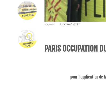
12 juillet 2017
Billet publié le
PARIS OCCUPATION DU 
pour l’application de 