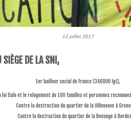
12 juillet 2017
SIÈGE DE LA SNI,
1er bailleur social de France (346000 lgt),
la loi Dalo et le relogement de 100 familles et personnes reconnue
Contre la destruction du quartier de la Villeneuve à Greno
Contre la destruction du quartier de la Benauge à Borde