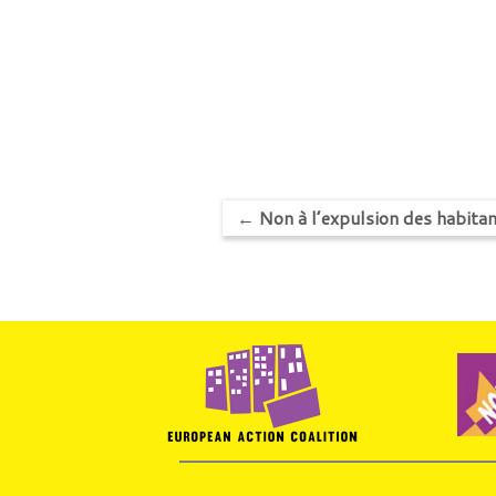
←
Non à l’expulsion des habitan