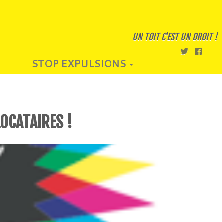
UN TOIT C'EST UN DROIT !
STOP EXPULSIONS
OCATAIRES !