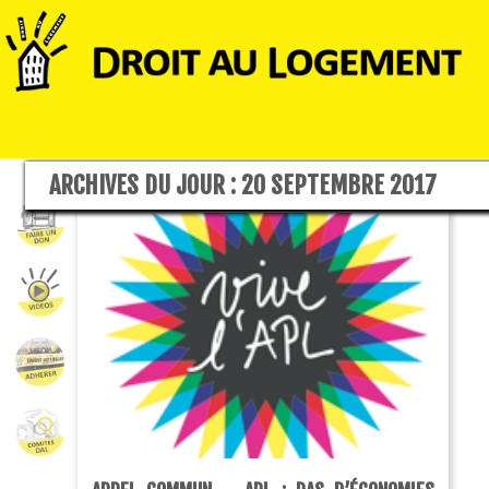
ARCHIVES DU JOUR :
20 SEPTEMBRE 2017