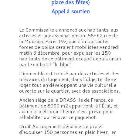
place des fêtes)
Appel à soutien
Le Commissaire a annoncé aux habitants, aux
artistes et aux associations du 58-62 rue de
la Mouzaïa, Paris 19e, que d’importantes
forces de police seraient mobilisées vendredi
matin 6 décembre, pour expulser les 150
habitants de ce bâtiment occupé depuis un an
par le collectif “le bloc”.
L’immeuble est habité par des artistes et des
précaires du logement, dans l’objectif de se
loger tout en développant une vie culturelle
ouverte sur le quartier, avec des associations.
Ancien siège de la DRASS Ile de France, ce
bâtiment de 8000 m2 appartient à l’État, et
aucun projet pour l’heure n’est prévu pour
réhabiliter ou rénover ce paquebot.
Droit Au Logement dénonce ce projet
d’expulser 150 personnes en plein hiver, en