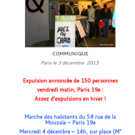
COMMUNIQUE
Paris le 3 décembre 2013
Expulsion annoncée de 150 personnes
vendredi matin, Paris 19e :
Assez d’expulsions en hiver !
Marche des habitants du 58 rue de la
Mouzaïa – Paris 19e
Mercredi 4 décembre – 14h, sur place
(M°