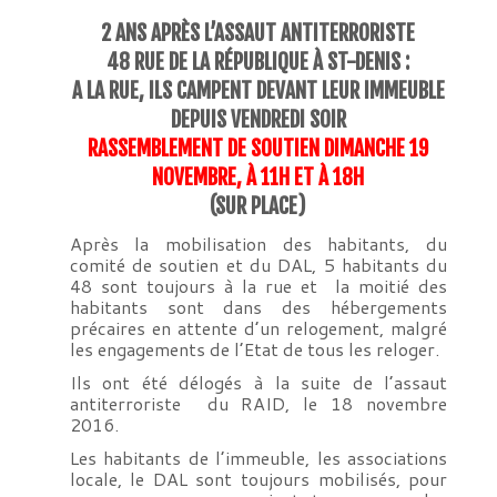
2 ANS APRÈS L’ASSAUT ANTITERRORISTE
48 RUE DE LA RÉPUBLIQUE À ST-DENIS :
A LA RUE, ILS CAMPENT DEVANT LEUR IMMEUBLE
DEPUIS VENDREDI SOIR
RASSEMBLEMENT DE SOUTIEN DIMANCHE 19
NOVEMBRE, À 11H ET À 18H
(SUR PLACE)
Après la mobilisation des habitants, du
comité de soutien et du DAL, 5 habitants du
48 sont toujours à la rue et la moitié des
habitants sont dans des hébergements
précaires en attente d’un relogement, malgré
les engagements de l’Etat de tous les reloger.
Ils ont été délogés à la suite de l’assaut
antiterroriste du RAID, le 18 novembre
2016.
Les habitants de l’immeuble, les associations
locale, le DAL sont toujours mobilisés, pour