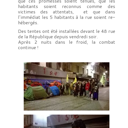
que ces promesses soient tenues, que les
habitants soient reconnus comme des
victimes des attentats, et que dans
l’immédiat les 5 habitants à la rue soient re-
hébergés.
Des tentes ont été installées devant le 48 rue
de la République depuis vendredi soir.
Après 2 nuits dans le froid, la combat
continue !