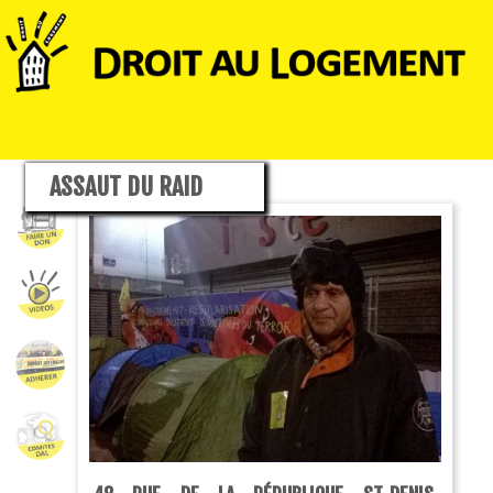
ASSAUT DU RAID