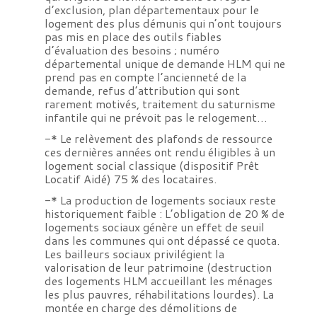
d’exclusion, plan départementaux pour le
logement des plus démunis qui n’ont toujours
pas mis en place des outils fiables
d’évaluation des besoins ; numéro
départemental unique de demande HLM qui ne
prend pas en compte l’ancienneté de la
demande, refus d’attribution qui sont
rarement motivés, traitement du saturnisme
infantile qui ne prévoit pas le relogement…
-* Le relèvement des plafonds de ressource
ces dernières années ont rendu éligibles à un
logement social classique (dispositif Prêt
Locatif Aidé) 75 % des locataires.
-* La production de logements sociaux reste
historiquement faible : L’obligation de 20 % de
logements sociaux génère un effet de seuil
dans les communes qui ont dépassé ce quota.
Les bailleurs sociaux privilégient la
valorisation de leur patrimoine (destruction
des logements HLM accueillant les ménages
les plus pauvres, réhabilitations lourdes). La
montée en charge des démolitions de