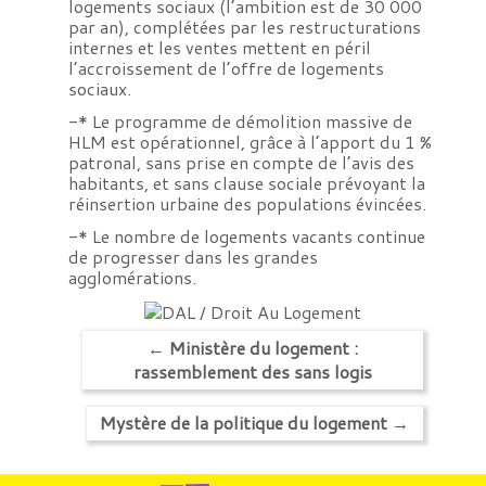
logements sociaux (l’ambition est de 30 000
par an), complétées par les restructurations
internes et les ventes mettent en péril
l’accroissement de l’offre de logements
sociaux.
-* Le programme de démolition massive de
HLM est opérationnel, grâce à l’apport du 1 %
patronal, sans prise en compte de l’avis des
habitants, et sans clause sociale prévoyant la
réinsertion urbaine des populations évincées.
-* Le nombre de logements vacants continue
de progresser dans les grandes
agglomérations.
←
Ministère du logement :
rassemblement des sans logis
Mystère de la politique du logement
→