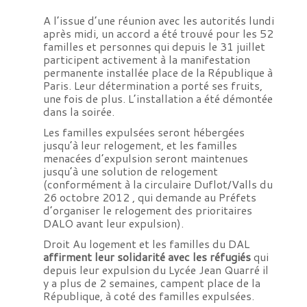
A l’issue d’une réunion avec les autorités lundi
après midi, un accord a été trouvé pour les 52
familles et personnes qui depuis le 31 juillet
participent activement à la manifestation
permanente installée place de la République à
Paris. Leur détermination a porté ses fruits,
une fois de plus. L’installation a été démontée
dans la soirée.
Les familles expulsées seront hébergées
jusqu’à leur relogement, et les familles
menacées d’expulsion seront maintenues
jusqu’à une solution de relogement
(conformément à la circulaire Duflot/Valls du
26 octobre 2012 , qui demande au Préfets
d’organiser le relogement des prioritaires
DALO avant leur expulsion).
Droit Au logement et les familles du DAL
affirment leur solidarité avec les réfugiés
qui
depuis leur expulsion du Lycée Jean Quarré il
y a plus de 2 semaines, campent place de la
République, à coté des familles expulsées.