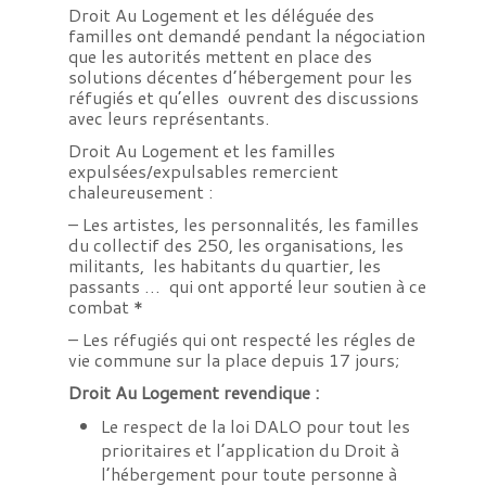
Droit Au Logement et les déléguée des
familles ont demandé pendant la négociation
que les autorités mettent en place des
solutions décentes d’hébergement pour les
réfugiés et qu’elles ouvrent des discussions
avec leurs représentants.
Droit Au Logement et les familles
expulsées/expulsables remercient
chaleureusement :
– Les artistes, les personnalités, les familles
du collectif des 250, les organisations, les
militants, les habitants du quartier, les
passants … qui ont apporté leur soutien à ce
combat *
– Les réfugiés qui ont respecté les régles de
vie commune sur la place depuis 17 jours;
Droit Au Logement revendique :
Le respect de la loi DALO pour tout les
prioritaires et l’application du Droit à
l’hébergement pour toute personne à