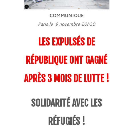
COMMUNIQUE
Paris le 9 novembre 20h30
LES EXPULSÉS DE
RÉPUBLIQUE ONT GAGNÉ
APRÈS 3 MOIS DE LUTTE !
SOLIDARITÉ AVEC LES
RÉFUGIÉS !