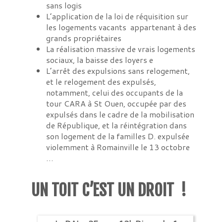
sans logis
L’application de la loi de réquisition sur
les logements vacants appartenant à des
grands propriétaires
La réalisation massive de vrais logements
sociaux, la baisse des loyers e
L’arrêt des expulsions sans relogement,
et le relogement des expulsés,
notamment, celui des occupants de la
tour CARA à St Ouen, occupée par des
expulsés dans le cadre de la mobilisation
de République, et la réintégration dans
son logement de la familles D. expulsée
violemment à Romainville le 13 octobre
…
UN TOIT C’EST UN DROIT !